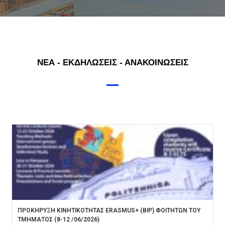
ΝΕΑ - ΕΚΔΗΛΩΣΕΙΣ - ΑΝΑΚΟΙΝΩΣΕΙΣ
ΠΡΟΚΗΡΥΞΗ ΚΙΝΗΤΙΚΟΤΗΤΑΣ ERASMUS+ (BIP) ΦΟΙΤΗΤΩΝ ΤΟΥ
ΤΜΗΜΑΤΟΣ (8-12 /06/2026)