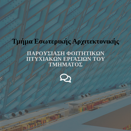
Τμήμα Εσωτερικής Αρχιτεκτονικής
ΠΑΡΟΥΣΙΑΣΗ ΦΟΙΤΗΤΙΚΩΝ
ΠΤΥΧΙΑΚΩΝ ΕΡΓΑΣΙΩΝ ΤΟΥ
ΤΜΗΜΑΤΟΣ