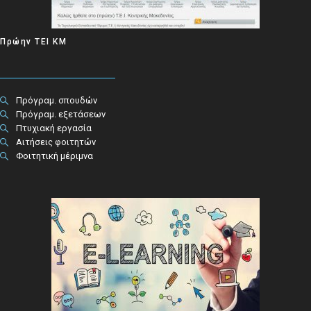
Πρώην ΤΕΙ ΚΜ
Πρόγραμ. σπουδών
Πρόγραμ. εξετάσεων
Πτυχιακή εργασία
Αιτήσεις φοιτητών
Φοιτητική μέριμνα