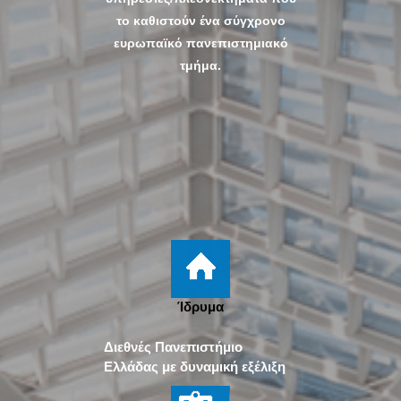
το καθιστούν ένα σύγχρονο
ευρωπαϊκό πανεπιστημιακό
τμήμα.
Ίδρυμα
Διεθνές Πανεπιστήμιο
Ελλάδας με δυναμική εξέλιξη