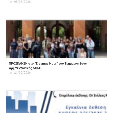
08/06/2026
ΠΡΟΣΚΛΗΣΗ στο “Erasmus Hour” του Τμήματος Εσωτ.
Αρχιτεκτονικής ΔΙΠΑΕ
21/05/2026