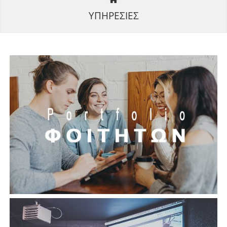
ΥΠΗΡΕΣΙΕΣ