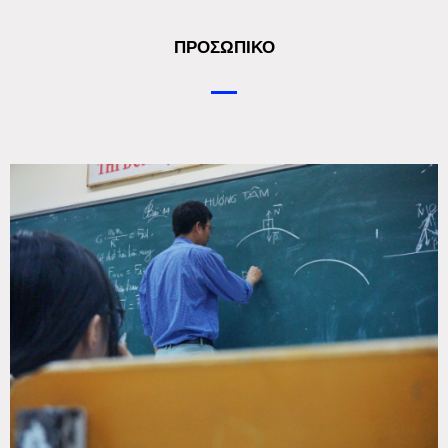
ΠΡΟΣΩΠΙΚΟ