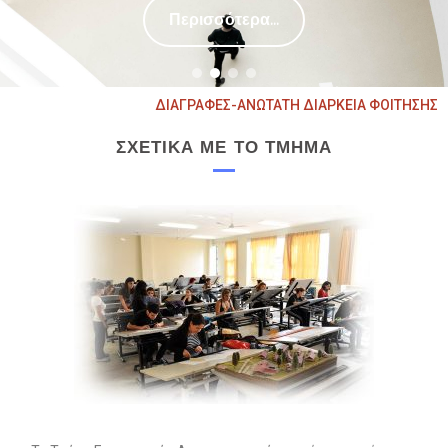
Περισσότερα...
ΔΙΑΓΡΑΦΕΣ-ΑΝΩΤΑΤΗ ΔΙΑΡΚΕΙΑ ΦΟΙΤΗΣΗΣ
ΣΧΕΤΙΚΑ ΜΕ ΤΟ ΤΜΗΜΑ