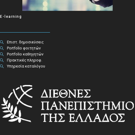
E-learning
Επιστ. δημοσιεύσεις
Portfolio φοιτητών
Portfolio καθηγητών
Πρακτικές πληροφ.​
Υπηρεσία καταλόγου