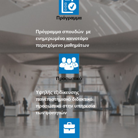
Πρόγραμμα
Πρόγραμμα σπουδών με
ενημερωμένο καινοτόμο
περιεχόμενο μαθημάτων
Προσωπικό
Υψηλής εξιδίκευσης
πανεπιστημιακό διδακτικό
προσωπικό στην υπηρεσία
των φοιτητών