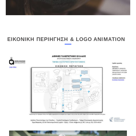
ΕΙΚΟΝΙΚΗ ΠΕΡΙΗΓΗΣΗ & LOGO ANIMATION