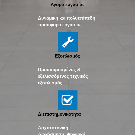
Αγορά εργασίας
Δυναμική και πολυεπίπεδη
προσφορά εργασίας
Εξοπλισμός
Προσαρμοσμένος &
εξελισσόμενος τεχνικός
εξοπλισμός
Διεπιστημονικότητα
Αρχιτεκτονική,
Διακόσμηση, Ψηφιακή