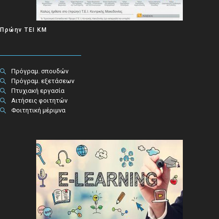
Πρώην ΤΕΙ ΚΜ
Πρόγραμ. σπουδών
Πρόγραμ. εξετάσεων
Πτυχιακή εργασία
Αιτήσεις φοιτητών
Φοιτητική μέριμνα