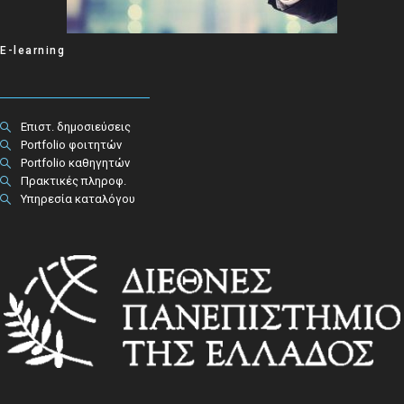
E-learning
Επιστ. δημοσιεύσεις
Portfolio φοιτητών
Portfolio καθηγητών
Πρακτικές πληροφ.​
Υπηρεσία καταλόγου