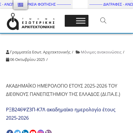
 - ΑΝΩΤΑΤΗ ΔΙΑΡΚΕΙΑ ΦΟΙΤΗΣΗΣ ------------
----------- ΔΙΑΓΡΑΦΕΣ - ΑΝΩΤ
Τμήμα Εσωτ. Αρχιτεκτονικής – ΔΙ.ΠΑ.Ε
Γραμματεία Εσωτ. Αρχιτεκτονικής
Μόνιμες ανακοινώσεις
06 Οκτωβρίου 2025
ΑΚΑΔΗΜΑΪΚΟ ΗΜΕΡΟΛΟΓΙΟ ΕΤΟΥΣ 2025-2026 ΤΟΥ
ΔΙΕΘΝΟΥΣ ΠΑΝΕΠΙΣΤΗΜΙΟΥ ΤΗΣ ΕΛΛΑΔΟΣ (ΔΙ.ΠΑ.Ε.)
ΡΞΒ246ΨΖ3Π-Κ7Λ ακαδημαϊκο ημερολογίο έτους
2025-2026