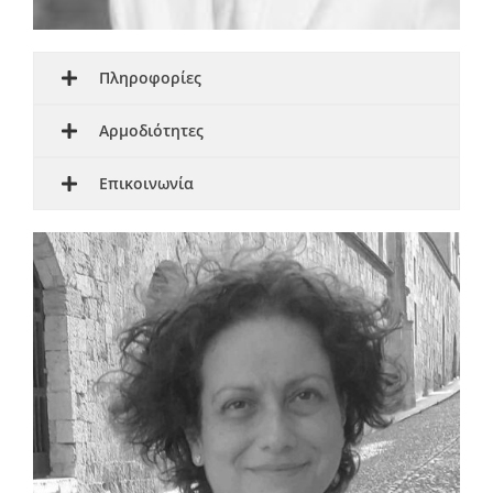
Πληροφορίες
Αρμοδιότητες
Επικοινωνία