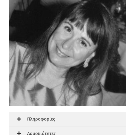
Πληροφορίες
Αρμοδιότητες