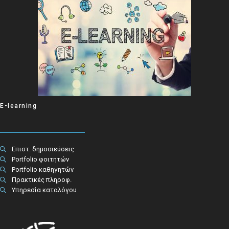
E-learning
Επιστ. δημοσιεύσεις
Portfolio φοιτητών
Portfolio καθηγητών
Πρακτικές πληροφ.​
Υπηρεσία καταλόγου