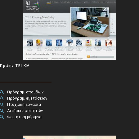
Πρώην ΤΕΙ ΚΜ
Πρόγραμ. σπουδών
Πρόγραμ. εξετάσεων
Πτυχιακή εργασία
Αιτήσεις φοιτητών
Φοιτητική μέριμνα