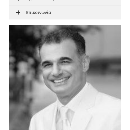
Επικοινωνία