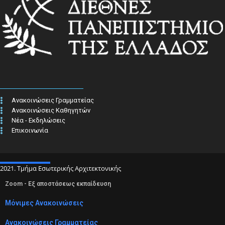
Ανακοινώσεις Γραμματείας
Ανακοινώσεις Καθηγητών
Νέα - Εκδηλώσεις
Επικοινωνία
2021. Τμήμα Εσωτερικής Αρχιτεκτονικής
Zoom - Εξ αποστάσεως εκπαίδευση
Μόνιμες Ανακοινώσεις
Ανακοινώσεις Γραμματείας