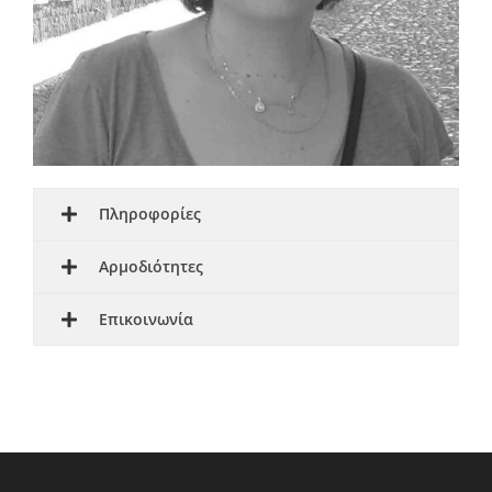
Πληροφορίες
Αρμοδιότητες
Επικοινωνία