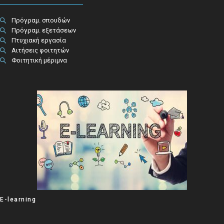
Πρόγραμ. σπουδών
Πρόγραμ. εξετάσεων
Πτυχιακή εργασία
Αιτήσεις φοιτητών
Φοιτητική μέριμνα
E-learning