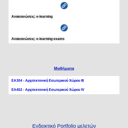
Ανακοινώσεις: e-learning
Ανακοινώσεις: e-learning exams
Μαθήματα
ΕΑ304 - Αρχιτεκτονική Εσωτερικού Χώρου ΙΙΙ
ΕΑ402 - Αρχιτεκτονική Εσωτερικού Χώρου ΙV
Ενδεικτικό Portfolio μελετών