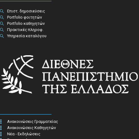
Επιστ. δημοσιεύσεις
Portfolio φοιτητών
Portfolio καθηγητών
Πρακτικές πληροφ.​
Υπηρεσία καταλόγου
Ανακοινώσεις Γραμματείας
Ανακοινώσεις Καθηγητών
Νέα - Εκδηλώσεις