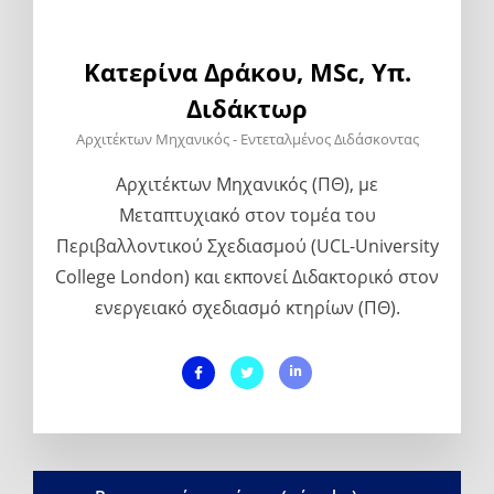
Κατερίνα Δράκου, MSc, Υπ.
Διδάκτωρ
Αρχιτέκτων Μηχανικός - Εντεταλμένος Διδάσκοντας
Αρχιτέκτων Μηχανικός (ΠΘ), με
Μεταπτυχιακό στον τομέα του
Περιβαλλοντικού Σχεδιασμού (UCL-University
College London) και εκπονεί Διδακτορικό στον
ενεργειακό σχεδιασμό κτηρίων (ΠΘ).