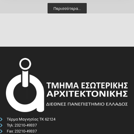
Περισσότερα...
Τέρμα Μαγνησίας ΤΚ 62124
Τηλ: 23210-49337​
Fax: 23210-49337