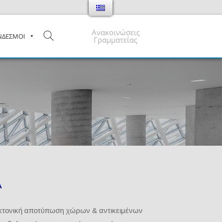
Ανακοινώσεις
ΝΔΕΣΜΟΙ
Γραμματείας
Α
εκτονική αποτύπωση χώρων & αντικειμένων