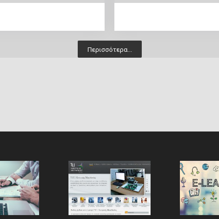
Περισσότερα...