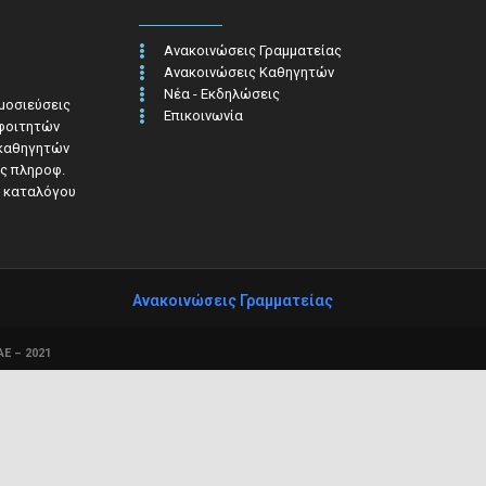
Ανακοινώσεις Γραμματείας
Ανακοινώσεις Καθηγητών
Νέα - Εκδηλώσεις
ημοσιεύσεις
Επικοινωνία
 φοιτητών
 καθηγητών
ς πληροφ.​
 καταλόγου
Ανακοινώσεις Γραμματείας
Ε – 2021