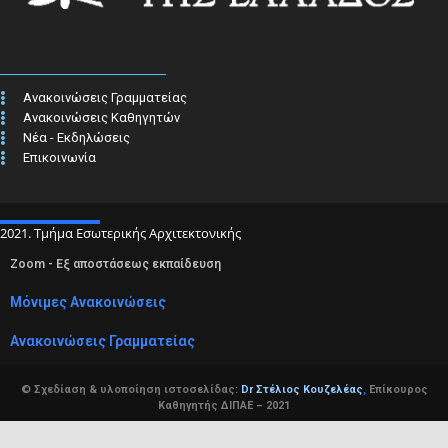
Ανακοινώσεις Γραμματείας
Ανακοινώσεις Καθηγητών
Νέα - Εκδηλώσεις
Επικοινωνία
2021. Τμήμα Εσωτερικής Αρχιτεκτονικής
Zoom - Εξ αποστάσεως εκπαίδευση
Μόνιμες Ανακοινώσεις
Ανακοινώσεις Γραμματείας
© Σχεδίαση & υλοποίηση ιστοσελίδας:
Dr Στέλιος Κουζελέας
,
Επίκουρος
Καθηγητής ΔΙΠΑΕ – 2021