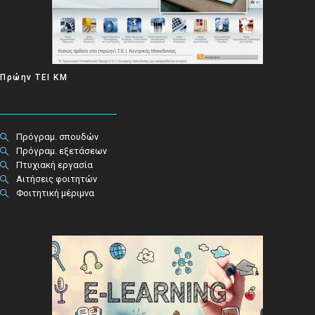
Πρώην ΤΕΙ ΚΜ
Πρόγραμ. σπουδών
Πρόγραμ. εξετάσεων
Πτυχιακή εργασία
Αιτήσεις φοιτητών
Φοιτητική μέριμνα