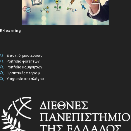
E-learning
Επιστ. δημοσιεύσεις
Portfolio φοιτητών
Portfolio καθηγητών
Πρακτικές πληροφ.​
Υπηρεσία καταλόγου