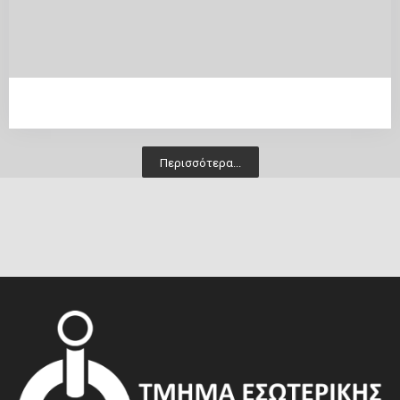
Περισσότερα...