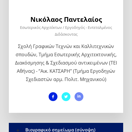
Νικόλαος Παντελαίος
Εσωτερικός Αρχιτέκτων / Εργοδηγός - Εντεταλμένος
Διδάσκοντας
Σχολή Γραφικών Τεχνών και Καλλιτεχνικών
σπουδών, Τμήμα Εσωτερικής Αρχιτεκτονικής,
Διακόσμησης & Σχεδιασμού αντικειμένων (ΤΕΙ
Αθήνας) - ‘’Αικ. ΚΑΤΣΑΡΗ’’ (Τμήμα Εργοδηγών
Σχεδιαστών αρμ. Πολιτ. Μηχανικού)
Βιογραφικό σημείωμα (σύνοψη)