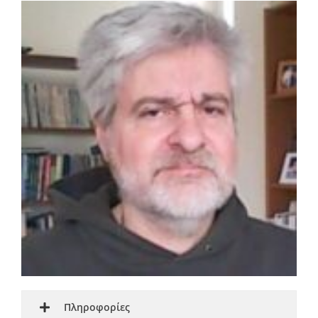
Πληροφορίες