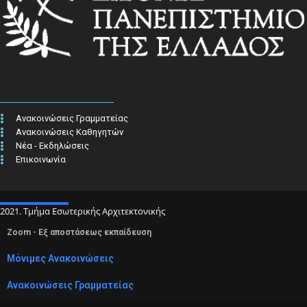
Ανακοινώσεις Γραμματείας
Ανακοινώσεις Καθηγητών
Νέα - Εκδηλώσεις
Επικοινωνία
2021. Τμήμα Εσωτερικής Αρχιτεκτονικής
Zoom - Εξ αποστάσεως εκπαίδευση
Μόνιμες Ανακοινώσεις
Ανακοινώσεις Γραμματείας