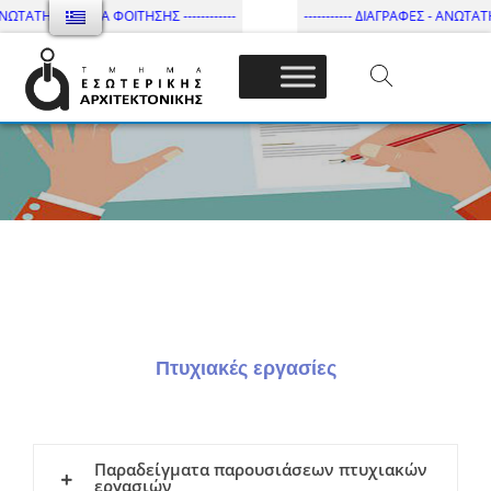
ΝΩΤΑΤΗ ΔΙΑΡΚΕΙΑ ΦΟΙΤΗΣΗΣ ------------
----------- ΔΙΑΓΡΑΦΕΣ - ΑΝΩΤΑΤΗ 
Τμήμα Εσωτ. Αρχιτεκτονικής – ΔΙ.ΠΑ.Ε
Πτυχιακές εργασίες
Παραδείγματα παρουσιάσεων πτυχιακών
εργασιών