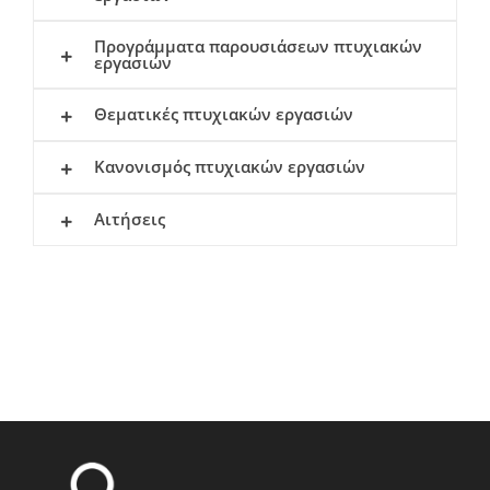
Προγράμματα παρουσιάσεων πτυχιακών
εργασιών
Θεματικές πτυχιακών εργασιών
Κανονισμός πτυχιακών εργασιών
Αιτήσεις