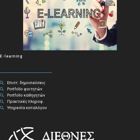
E-learning
Επιστ. δημοσιεύσεις
Portfolio φοιτητών
Portfolio καθηγητών
Πρακτικές πληροφ.​
Υπηρεσία καταλόγου