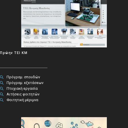
Πρώην ΤΕΙ ΚΜ
Πρόγραμ. σπουδών
Πρόγραμ. εξετάσεων
Πτυχιακή εργασία
Αιτήσεις φοιτητών
Φοιτητική μέριμνα