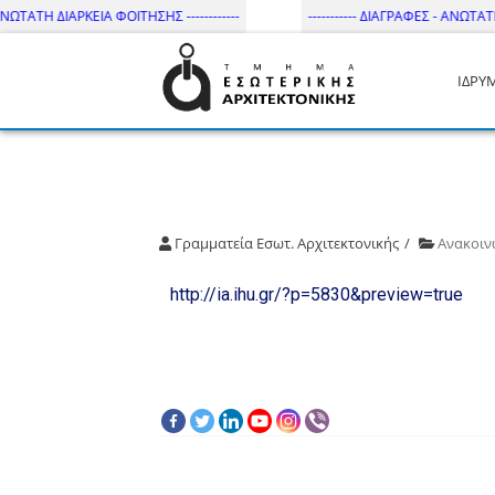
ΝΩΤΑΤΗ ΔΙΑΡΚΕΙΑ ΦΟΙΤΗΣΗΣ ------------
----------- ΔΙΑΓΡΑΦΕΣ - ΑΝΩΤΑΤΗ Δ
ΙΔΡΥ
Τμήμα Εσωτ. Αρχιτεκτονικής 
Γραμματεία Εσωτ. Αρχιτεκτονικής
Ανακοιν
http://ia.ihu.gr/?p=5830&preview=true