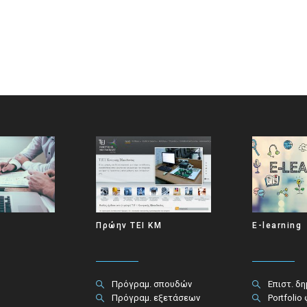
Πρώην ΤΕΙ ΚΜ
E-learning
Πρόγραμ. σπουδών
Επιστ. δ
Πρόγραμ. εξετάσεων
Portfolio