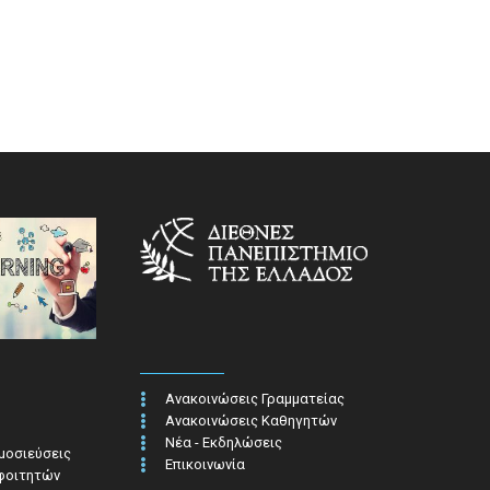
Ανακοινώσεις Γραμματείας
Ανακοινώσεις Καθηγητών
Νέα - Εκδηλώσεις
ημοσιεύσεις
Επικοινωνία
 φοιτητών