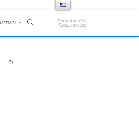
Ανακοινώσεις
ΝΔΕΣΜΟΙ
Γραμματείας
">