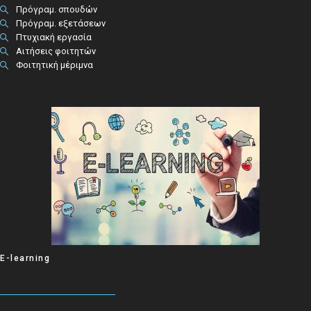
Πρόγραμ. σπουδών
Πρόγραμ. εξετάσεων
Πτυχιακή εργασία
Αιτήσεις φοιτητών
Φοιτητική μέριμνα
E-learning