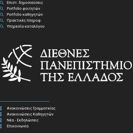
Επιστ. δημοσιεύσεις
Portfolio φοιτητών
Portfolio καθηγητών
Πρακτικές πληροφ.​
Υπηρεσία καταλόγου
Ανακοινώσεις Γραμματείας
Ανακοινώσεις Καθηγητών
Νέα - Εκδηλώσεις
Επικοινωνία