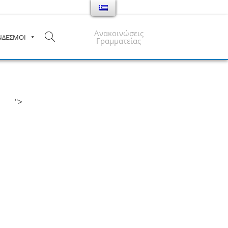
Ανακοινώσεις
ΝΔΕΣΜΟΙ
Γραμματείας
">