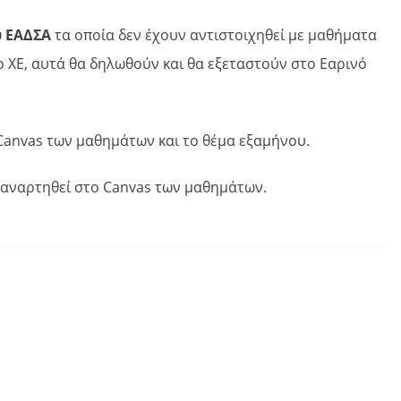
υ ΕΑΔΣΑ
τα οποία δεν έχουν αντιστοιχηθεί με μαθήματα
το ΧΕ, αυτά θα δηλωθούν και θα εξεταστούν στο Εαρινό
Canvas των μαθημάτων και το θέμα εξαμήνου.
 αναρτηθεί στο Canvas των μαθημάτων.