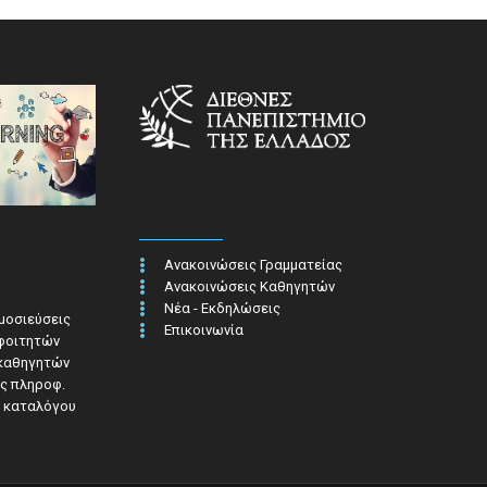
Ανακοινώσεις Γραμματείας
Ανακοινώσεις Καθηγητών
Νέα - Εκδηλώσεις
ημοσιεύσεις
Επικοινωνία
 φοιτητών
 καθηγητών
ς πληροφ.​
 καταλόγου