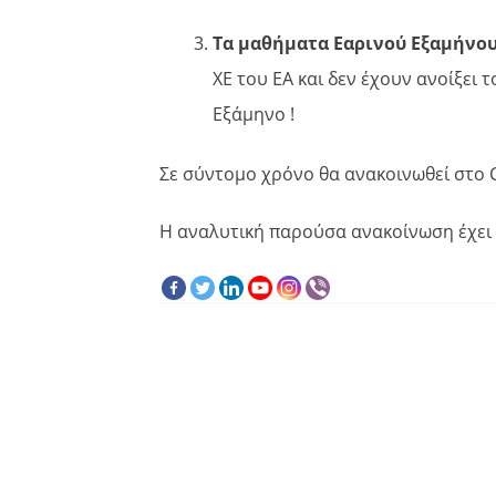
Τα μαθήματα Εαρινού Εξαμήνο
ΧΕ του ΕΑ και δεν έχουν ανοίξει 
Εξάμηνο !
Σε σύντομο χρόνο θα ανακοινωθεί στο 
Η αναλυτική παρούσα ανακοίνωση έχει