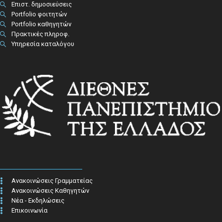
Επιστ. δημοσιεύσεις
Portfolio φοιτητών
Portfolio καθηγητών
Πρακτικές πληροφ.​
Υπηρεσία καταλόγου
Ανακοινώσεις Γραμματείας
Ανακοινώσεις Καθηγητών
Νέα - Εκδηλώσεις
Επικοινωνία