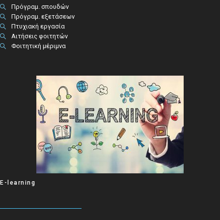
Πρόγραμ. σπουδών
Πρόγραμ. εξετάσεων
Πτυχιακή εργασία
Αιτήσεις φοιτητών
Φοιτητική μέριμνα
E-learning