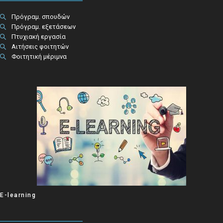
Πρόγραμ. σπουδών
Πρόγραμ. εξετάσεων
Πτυχιακή εργασία
Αιτήσεις φοιτητών
Φοιτητική μέριμνα
E-learning