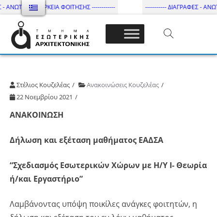
- ΑΝΩΤΑΤΗ ΔΙΑΡΚΕΙΑ ΦΟΙΤΗΣΗΣ ------------
----------- ΔΙΑΓΡΑΦΕΣ - ΑΝΩΤΑ
Τμήμα Εσωτ. Αρχιτεκτονικής – ΔΙ.ΠΑ.Ε
Στέλιος Κουζελέας
Ανακοινώσεις Κουζελέας
22 Νοεμβρίου 2021
ΑΝΑΚΟΙΝΩΣΗ
Δήλωση και εξέταση μαθήματος ΕΑΔΣΑ
“Σχεδιασμός Εσωτερικών Χώρων με Η/Υ Ι- Θεωρία
ή/και Εργαστήριο”
Λαμβάνοντας υπόψη ποικίλες ανάγκες φοιτητών, η