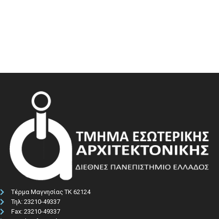
Τέρμα Μαγνησίας ΤΚ 62124
Τηλ: 23210-49337​
Fax: 23210-49337