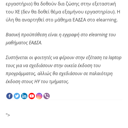
εργαστήριο) θα δοθούν δια ζώσης στην εξεταστική
του ΧΕ (δεν θα δοθεί θέμα εξαμήνου εργαστηρίου). Η
ύλη θα αναρτηθεί στο μάθημα ΕΑΔΣΑ στο elearning.
Βασική προϋπόθεση είναι η εγγραφή στο
elearning
του
μαθήματος ΕΑΔΣΑ.
Συστήνεται οι φοιτητές να φέρουν στην εξέταση τα
laptop
τους για να σχεδιάσουν στην οικεία έκδοση του
προγράμματος, αλλιώς θα σχεδιάσουν σε παλαιότερη
έκδοση στους ΗΥ του τμήματος.
">