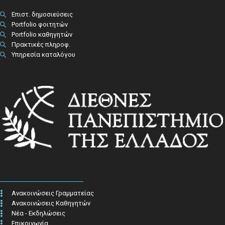
Επιστ. δημοσιεύσεις
Portfolio φοιτητών
Portfolio καθηγητών
Πρακτικές πληροφ.​
Υπηρεσία καταλόγου
Ανακοινώσεις Γραμματείας
Ανακοινώσεις Καθηγητών
Νέα - Εκδηλώσεις
Επικοινωνία