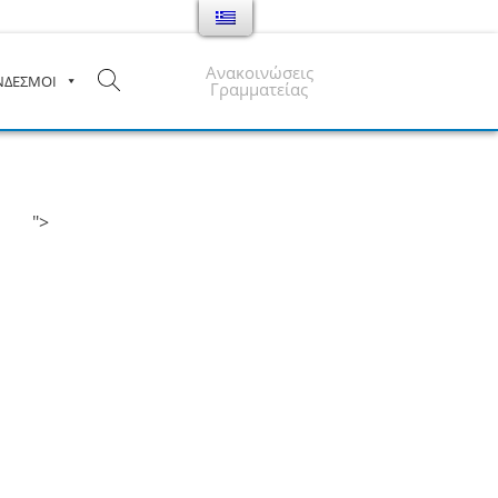
Ανακοινώσεις
ΝΔΕΣΜΟΙ
Γραμματείας
">