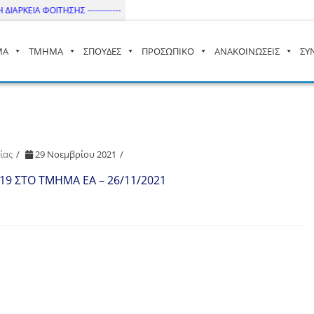
ΙΑΡΚΕΙΑ ΦΟΙΤΗΣΗΣ ------------
ΜΑ
ΤΜΗΜΑ
ΣΠΟΥΔΕΣ
ΠΡΟΣΩΠΙΚΟ
ΑΝΑΚΟΙΝΩΣΕΙΣ
ΣΥ
– ΔΙ.ΠΑ.Ε
ίας
29 Νοεμβρίου 2021
9 ΣΤΟ ΤΜΗΜΑ ΕΑ – 26/11/2021