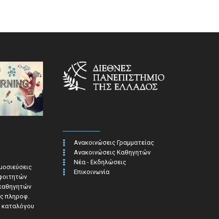
Ανακοινώσεις Γραμματείας
Ανακοινώσεις Καθηγητών
Νέα - Εκδηλώσεις
ημοσιεύσεις
Επικοινωνία
 φοιτητών
 καθηγητών
ς πληροφ.​
 καταλόγου