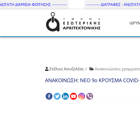
ΩΤΑΤΗ ΔΙΑΡΚΕΙΑ ΦΟΙΤΗΣΗΣ ------------
----------- ΔΙΑΓΡΑΦΕΣ - ΑΝΩΤΑΤΗ Δ
ΙΔΡΥ
Τμήμα Εσωτ. Αρχιτεκτονικής 
Στέλιος Κουζελέας
Ανακοινώσεις γραμματε
ΑΝΑΚΟΙΝΩΣΗ: ΝΕΟ 9o ΚΡΟΥΣΜΑ COVID-1