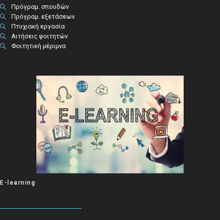
Πρόγραμ. σπουδών
Πρόγραμ. εξετάσεων
Πτυχιακή εργασία
Αιτήσεις φοιτητών
Φοιτητική μέριμνα
E-learning