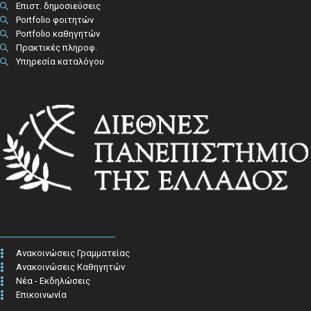
Επιστ. δημοσιεύσεις
Portfolio φοιτητών
Portfolio καθηγητών
Πρακτικές πληροφ.​
Υπηρεσία καταλόγου
Ανακοινώσεις Γραμματείας
Ανακοινώσεις Καθηγητών
Νέα - Εκδηλώσεις
Επικοινωνία