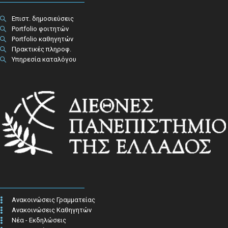
Επιστ. δημοσιεύσεις
Portfolio φοιτητών
Portfolio καθηγητών
Πρακτικές πληροφ.​
Υπηρεσία καταλόγου
Ανακοινώσεις Γραμματείας
Ανακοινώσεις Καθηγητών
Νέα - Εκδηλώσεις