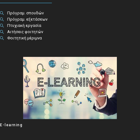
Πρόγραμ. σπουδών
Πρόγραμ. εξετάσεων
Πτυχιακή εργασία
Αιτήσεις φοιτητών
Φοιτητική μέριμνα
E-learning