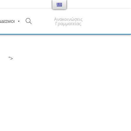
Ανακοινώσεις
ΝΔΕΣΜΟΙ
Γραμματείας
">