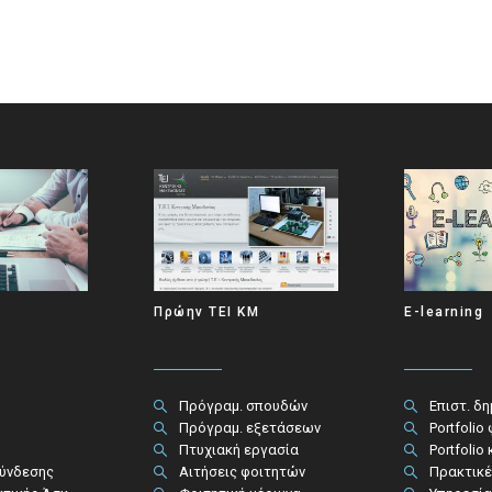
Πρώην ΤΕΙ ΚΜ
E-learning
Πρόγραμ. σπουδών
Επιστ. δ
Πρόγραμ. εξετάσεων
Portfolio
Πτυχιακή εργασία
Portfolio
σύνδεσης
Αιτήσεις φοιτητών
Πρακτικέ