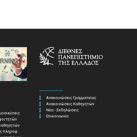
Ανακοινώσεις Γραμματείας
Ανακοινώσεις Καθηγητών
Νέα - Εκδηλώσεις
ημοσιεύσεις
Επικοινωνία
 φοιτητών
 καθηγητών
ς πληροφ.​