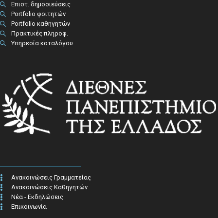
Επιστ. δημοσιεύσεις
Portfolio φοιτητών
Portfolio καθηγητών
Πρακτικές πληροφ.​
Υπηρεσία καταλόγου
Ανακοινώσεις Γραμματείας
Ανακοινώσεις Καθηγητών
Νέα - Εκδηλώσεις
Επικοινωνία