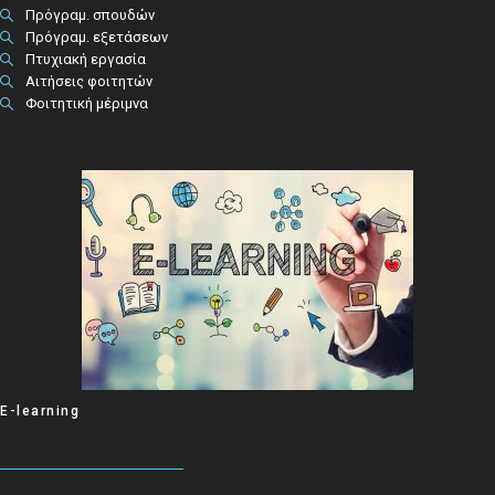
Πρόγραμ. σπουδών
Πρόγραμ. εξετάσεων
Πτυχιακή εργασία
Αιτήσεις φοιτητών
Φοιτητική μέριμνα
E-learning