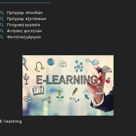
Πρόγραμ. σπουδών
Πρόγραμ. εξετάσεων
Πτυχιακή εργασία
Αιτήσεις φοιτητών
Φοιτητική μέριμνα
E-learning