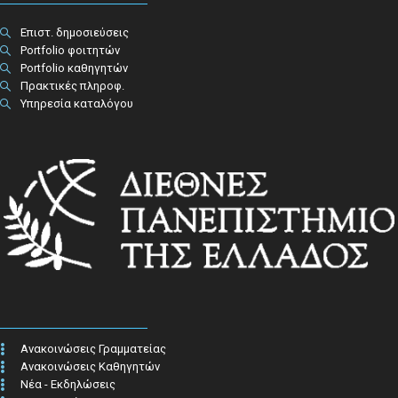
Επιστ. δημοσιεύσεις
Portfolio φοιτητών
Portfolio καθηγητών
Πρακτικές πληροφ.​
Υπηρεσία καταλόγου
Ανακοινώσεις Γραμματείας
Ανακοινώσεις Καθηγητών
Νέα - Εκδηλώσεις