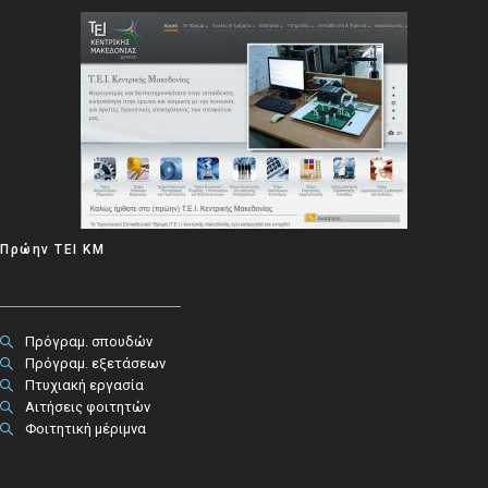
Πρώην ΤΕΙ ΚΜ
Πρόγραμ. σπουδών
Πρόγραμ. εξετάσεων
Πτυχιακή εργασία
Αιτήσεις φοιτητών
Φοιτητική μέριμνα