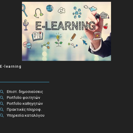
E-learning
Επιστ. δημοσιεύσεις
Portfolio φοιτητών
Portfolio καθηγητών
Πρακτικές πληροφ.​
Υπηρεσία καταλόγου