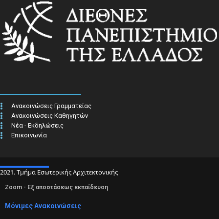
Ανακοινώσεις Γραμματείας
Ανακοινώσεις Καθηγητών
Νέα - Εκδηλώσεις
Επικοινωνία
2021. Τμήμα Εσωτερικής Αρχιτεκτονικής
Zoom - Εξ αποστάσεως εκπαίδευση
Μόνιμες Ανακοινώσεις