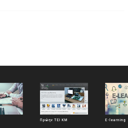
Πρώην ΤΕΙ ΚΜ
E-learning