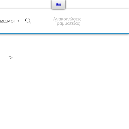
Ανακοινώσεις
ΝΔΕΣΜΟΙ
Γραμματείας
">