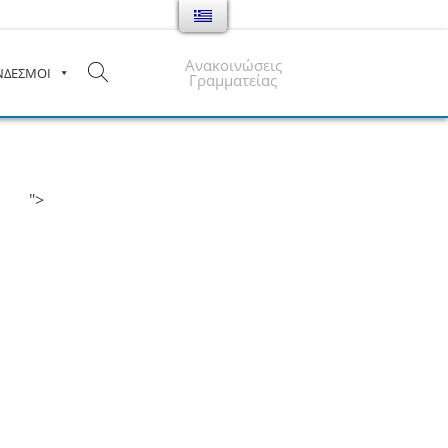
Ανακοινώσεις
ΝΔΕΣΜΟΙ
Γραμματείας
">