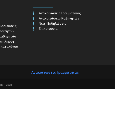
Ανακοινώσεις Γραμματείας
Ανακοινώσεις Καθηγητών
Νέα - Εκδηλώσεις
ημοσιεύσεις
Επικοινωνία
 φοιτητών
 καθηγητών
ς πληροφ.​
 καταλόγου
Ανακοινώσεις Γραμματείας
Ε – 2021