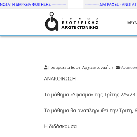
ΩΤΑΤΗ ΔΙΑΡΚΕΙΑ ΦΟΙΤΗΣΗΣ ------------
----------- ΔΙΑΓΡΑΦΕΣ - ΑΝΩΤΑΤΗ Δ
ΙΔΡΥ
Τμήμα Εσωτ. Αρχιτεκτονικής 
Γραμματεία Εσωτ. Αρχιτεκτονικής
Ανακοιν
ΑΝΑΚΟΙΝΩΣΗ
Το μάθημα «Υφασμα» της Τρίτης 2/5/23 
Το μάθημα θα αναπληρωθεί την Τρίτη, 6/
Η διδάσκουσα