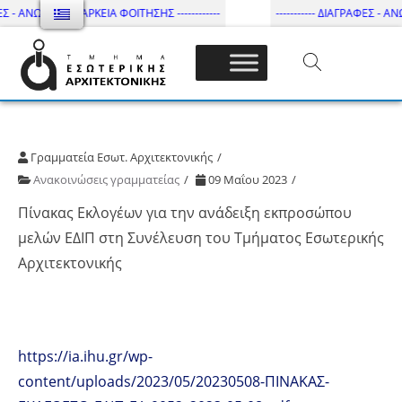
Σ - ΑΝΩΤΑΤΗ ΔΙΑΡΚΕΙΑ ΦΟΙΤΗΣΗΣ ------------
----------- ΔΙΑΓΡΑΦΕΣ - ΑΝΩ
Τμήμα Εσωτ. Αρχιτεκτονικής – ΔΙ.ΠΑ.Ε
Γραμματεία Εσωτ. Αρχιτεκτονικής
Ανακοινώσεις γραμματείας
09 Μαΐου 2023
Πίνακας Εκλογέων για την ανάδειξη εκπροσώπου
μελών ΕΔΙΠ στη Συνέλευση του Τμήματος Εσωτερικής
Αρχιτεκτονικής
https://ia.ihu.gr/wp-
content/uploads/2023/05/20230508-ΠΙΝΑΚΑΣ-