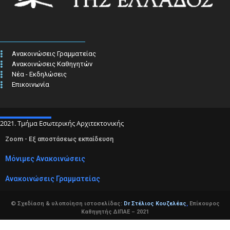
Ανακοινώσεις Γραμματείας
Ανακοινώσεις Καθηγητών
Νέα - Εκδηλώσεις
Επικοινωνία
2021. Τμήμα Εσωτερικής Αρχιτεκτονικής
Zoom - Εξ αποστάσεως εκπαίδευση
Μόνιμες Ανακοινώσεις
Ανακοινώσεις Γραμματείας
© Σχεδίαση & υλοποίηση ιστοσελίδας:
Dr Στέλιος Κουζελέας
,
Επίκουρος
Καθηγητής ΔΙΠΑΕ – 2021