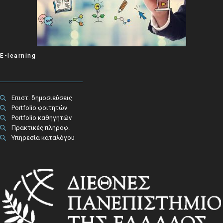
E-learning
Επιστ. δημοσιεύσεις
Portfolio φοιτητών
Portfolio καθηγητών
Πρακτικές πληροφ.​
Υπηρεσία καταλόγου