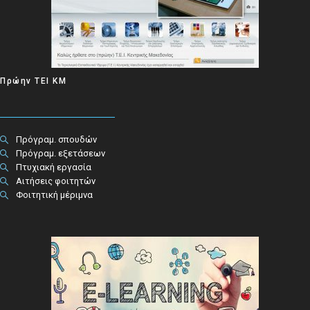
Πρώην ΤΕΙ ΚΜ
Πρόγραμ. σπουδών
Πρόγραμ. εξετάσεων
Πτυχιακή εργασία
Αιτήσεις φοιτητών
Φοιτητική μέριμνα