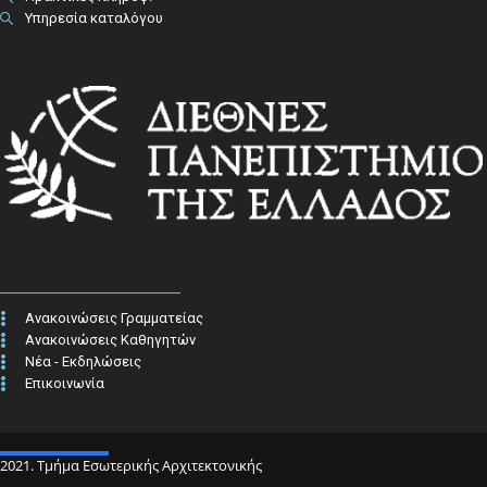
Υπηρεσία καταλόγου
Ανακοινώσεις Γραμματείας
Ανακοινώσεις Καθηγητών
Νέα - Εκδηλώσεις
Επικοινωνία
2021. Τμήμα Εσωτερικής Αρχιτεκτονικής