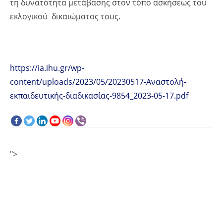
τη δυνατότητα μετάβασης στον τόπο ασκήσεως του
εκλογικού δικαιώματος τους.
https://ia.ihu.gr/wp-
content/uploads/2023/05/20230517-Αναστολή-
εκπαιδευτικής-διαδικασίας-9854_2023-05-17.pdf
">