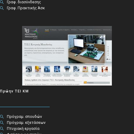
Γραφ. διασύνδεσης
Γραφ. Πρακτικής Άσκ
Πρώην ΤΕΙ ΚΜ
Πρόγραμ. σπουδών
Πρόγραμ. εξετάσεων
Πτυχιακή εργασία