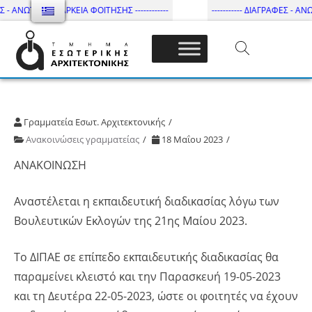
Σ - ΑΝΩΤΑΤΗ ΔΙΑΡΚΕΙΑ ΦΟΙΤΗΣΗΣ ------------
----------- ΔΙΑΓΡΑΦΕΣ - ΑΝΩΤ
Τμήμα Εσωτ. Αρχιτεκτονικής – ΔΙ.ΠΑ.Ε
Γραμματεία Εσωτ. Αρχιτεκτονικής
Ανακοινώσεις γραμματείας
18 Μαΐου 2023
ΑΝΑΚΟΙΝΩΣΗ
Αναστέλεται η εκπαιδευτική διαδικασίας λόγω των
Βουλευτικών Εκλογών της 21ης Μαίου 2023.
Το ΔΙΠΑΕ σε επίπεδο εκπαιδευτικής διαδικασίας θα
παραμείνει κλειστό και την Παρασκευή 19-05-2023
και τη Δευτέρα 22-05-2023, ώστε οι φοιτητές να έχουν