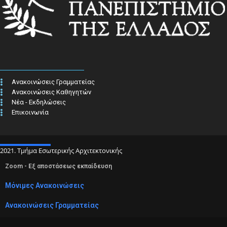
Ανακοινώσεις Γραμματείας
Ανακοινώσεις Καθηγητών
Νέα - Εκδηλώσεις
Επικοινωνία
2021. Τμήμα Εσωτερικής Αρχιτεκτονικής
Zoom - Εξ αποστάσεως εκπαίδευση
Μόνιμες Ανακοινώσεις
Ανακοινώσεις Γραμματείας