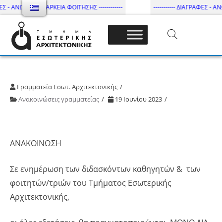
ΕΣ - ΑΝΩΤΑΤΗ ΔΙΑΡΚΕΙΑ ΦΟΙΤΗΣΗΣ ------------
----------- ΔΙΑΓΡΑΦΕΣ - ΑΝΩ
Τμήμα Εσωτ. Αρχιτεκτονικής – ΔΙ.ΠΑ.Ε
Γραμματεία Εσωτ. Αρχιτεκτονικής
Ανακοινώσεις γραμματείας
19 Ιουνίου 2023
ΑΝΑΚΟΙΝΩΣΗ
Σε ενημέρωση των διδασκόντων καθηγητών & των
φοιτητών/τριών του Τμήματος Εσωτερικής
Αρχιτεκτονικής,