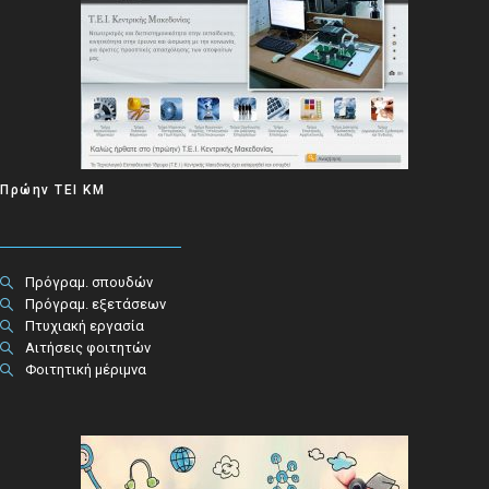
Πρώην ΤΕΙ ΚΜ
Πρόγραμ. σπουδών
Πρόγραμ. εξετάσεων
Πτυχιακή εργασία
Αιτήσεις φοιτητών
Φοιτητική μέριμνα