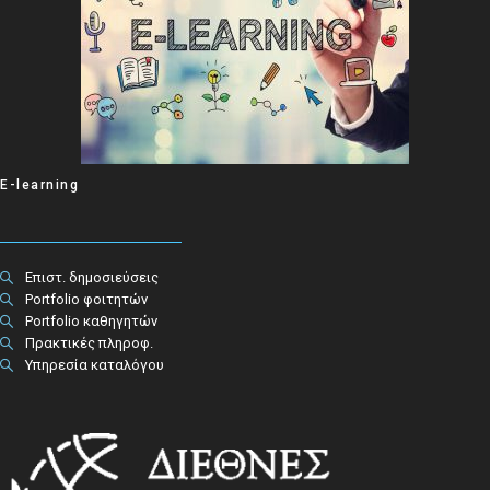
E-learning
Επιστ. δημοσιεύσεις
Portfolio φοιτητών
Portfolio καθηγητών
Πρακτικές πληροφ.​
Υπηρεσία καταλόγου