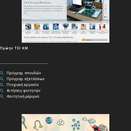
Πρώην ΤΕΙ ΚΜ
Πρόγραμ. σπουδών
Πρόγραμ. εξετάσεων
Πτυχιακή εργασία
Αιτήσεις φοιτητών
Φοιτητική μέριμνα