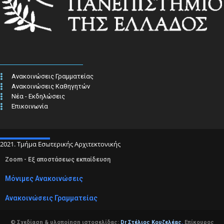
Ανακοινώσεις Γραμματείας
Ανακοινώσεις Καθηγητών
Νέα - Εκδηλώσεις
Επικοινωνία
2021. Τμήμα Εσωτερικής Αρχιτεκτονικής
Zoom - Εξ αποστάσεως εκπαίδευση
Μόνιμες Ανακοινώσεις
Ανακοινώσεις Γραμματείας
© Σχεδίαση & υλοποίηση ιστοσελίδας:
Dr Στέλιος Κουζελέας
,
Επίκουρος