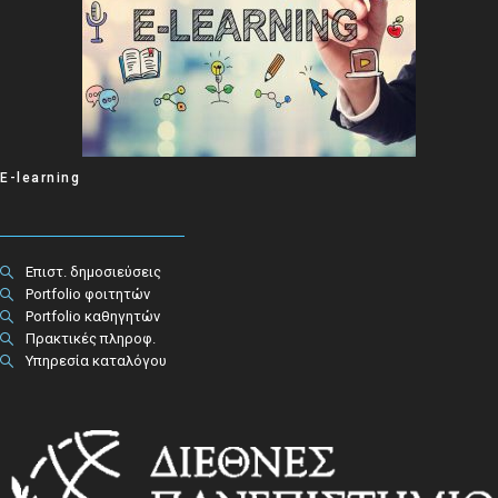
E-learning
Επιστ. δημοσιεύσεις
Portfolio φοιτητών
Portfolio καθηγητών
Πρακτικές πληροφ.​
Υπηρεσία καταλόγου