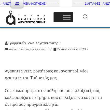
 - ΑΝΩΤΑΤΗ ΔΙΑΡΚΕΙΑ ΦΟΙΤΗΣΗΣ ------------
----------- ΔΙΑΓΡΑΦΕΣ - ΑΝΩΤ
Τμήμα Εσωτ. Αρχιτεκτονικής – ΔΙ.ΠΑ.Ε
Γραμματεία Εσωτ. Αρχιτεκτονικής
Ανακοινώσεις γραμματείας
22 Αυγούστου 2023
Αγαπητές νέες φοιτήτριες και αγαπητοί νέοι
φοιτητές του Τμήματός μας,
Σας καλωσορίζω στην πόλη που μας φιλοξενεί, σας
καλωσορίζω στο Τμήμα, που επιλέξατε να κάνετε τα
όνειρα σας πραγματικότητα.