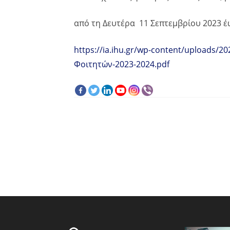
από τη Δευτέρα 11 Σεπτεμβρίου 2023 έ
https://ia.ihu.gr/wp-content/uploads
Φοιτητών-2023-2024.pdf