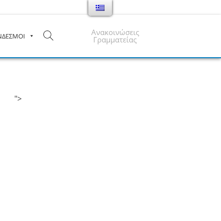
Ανακοινώσεις
ΝΔΕΣΜΟΙ
Γραμματείας
">