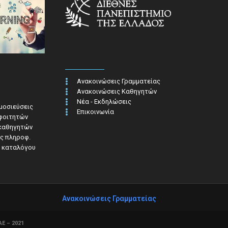
Ανακοινώσεις Γραμματείας
Ανακοινώσεις Καθηγητών
Νέα - Εκδηλώσεις
ημοσιεύσεις
Επικοινωνία
 φοιτητών
 καθηγητών
ς πληροφ.​
 καταλόγου
Ανακοινώσεις Γραμματείας
Ε – 2021