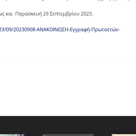
ως και Παρασκευή 29 Σεπτεμβρίου 2023.
/2023/09/20230908-ΑΝΑΚΟΙΝΩΣΗ-Εγγραφή-Πρωτοετών-