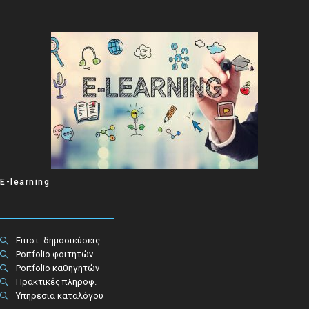
E-learning
Επιστ. δημοσιεύσεις
Portfolio φοιτητών
Portfolio καθηγητών
Πρακτικές πληροφ.​
Υπηρεσία καταλόγου