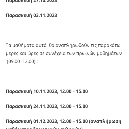
Παρασκευή 27.10.2023
Παρασκευή 03.11.2023
Τα μαθήματα αυτά θα αναπληρωθούν τις παρακάτω
μέρες και ώρες σε συνέχεια των πρωινών μαθημάτων
(09.00 -12.00) :
Παρασκευή 10.11.2023, 12.00 – 15.00
Παρασκευή 24.11.2023, 12.00 – 15.00
Παρασκευή 01.12.2023, 12.00 – 15.00 (αναπλήρωση