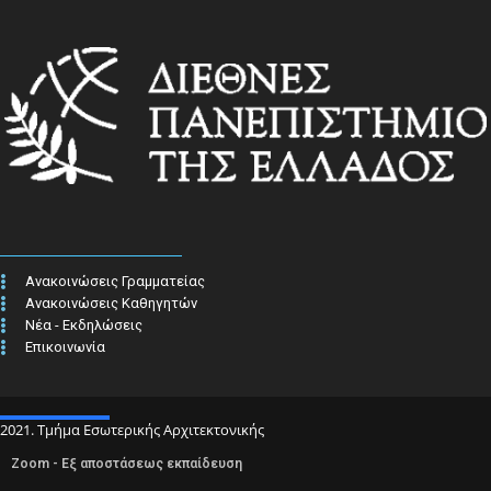
Ανακοινώσεις Γραμματείας
Ανακοινώσεις Καθηγητών
Νέα - Εκδηλώσεις
Επικοινωνία
2021. Τμήμα Εσωτερικής Αρχιτεκτονικής
Zoom - Εξ αποστάσεως εκπαίδευση