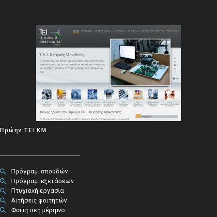
Πρώην ΤΕΙ ΚΜ
Πρόγραμ. σπουδών
Πρόγραμ. εξετάσεων
Πτυχιακή εργασία
Αιτήσεις φοιτητών
Φοιτητική μέριμνα