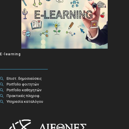
E-learning
Επιστ. δημοσιεύσεις
Portfolio φοιτητών
Portfolio καθηγητών
Πρακτικές πληροφ.​
Υπηρεσία καταλόγου