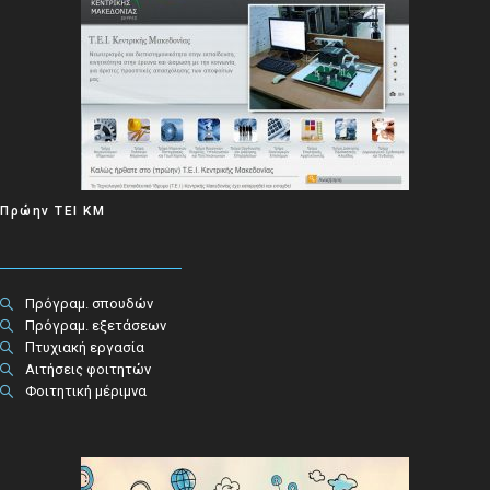
Πρώην ΤΕΙ ΚΜ
Πρόγραμ. σπουδών
Πρόγραμ. εξετάσεων
Πτυχιακή εργασία
Αιτήσεις φοιτητών
Φοιτητική μέριμνα