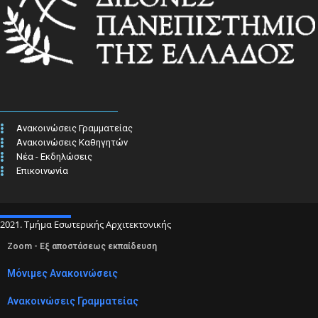
Ανακοινώσεις Γραμματείας
Ανακοινώσεις Καθηγητών
Νέα - Εκδηλώσεις
Επικοινωνία
2021. Τμήμα Εσωτερικής Αρχιτεκτονικής
Zoom - Εξ αποστάσεως εκπαίδευση
Μόνιμες Ανακοινώσεις
Ανακοινώσεις Γραμματείας