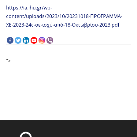
https://ia.ihu.gr/wp-
content/uploads/2023/10/20231018-ΠΡΟΓΡΑΜΜΑ-
XΕ-2023-24c-σε-ισχύ-από-18-Οκτωβρίου-2023.pdf
">