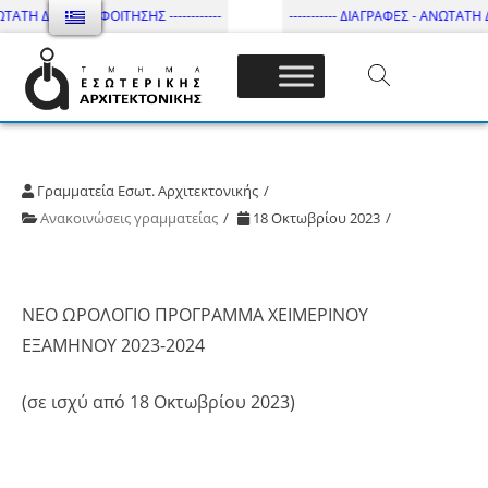
ΤΑΤΗ ΔΙΑΡΚΕΙΑ ΦΟΙΤΗΣΗΣ ------------
----------- ΔΙΑΓΡΑΦΕΣ - ΑΝΩΤΑΤΗ ΔΙ
Τμήμα Εσωτ. Αρχιτεκτονικής – ΔΙ.ΠΑ.Ε
Γραμματεία Εσωτ. Αρχιτεκτονικής
Ανακοινώσεις γραμματείας
18 Οκτωβρίου 2023
ΝΕΟ ΩΡΟΛΟΓΙΟ ΠΡΟΓΡΑΜΜΑ ΧΕΙΜΕΡΙΝΟΥ
ΕΞΑΜΗΝΟΥ 2023-2024
(σε ισχύ από 18 Οκτωβρίου 2023)