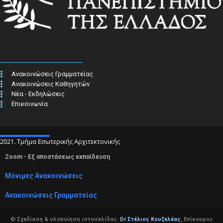
Ανακοινώσεις Γραμματείας
Ανακοινώσεις Καθηγητών
Νέα - Εκδηλώσεις
Επικοινωνία
2021. Τμήμα Εσωτερικής Αρχιτεκτονικής
Zoom - Εξ αποστάσεως εκπαίδευση
Μόνιμες Ανακοινώσεις
Ανακοινώσεις Γραμματείας
© Σχεδίαση & υλοποίηση ιστοσελίδας:
Dr Στέλιος Κουζελέας
,
Επίκουρος