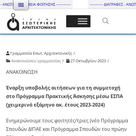
- ΑΝΩΤΑΤΗ ΔΙΑΡΚΕΙΑ ΦΟΙΤΗΣΗΣ ------------
----------- ΔΙΑΓΡΑΦΕΣ - ΑΝΩΤΑ
Τμήμα Εσωτ. Αρχιτεκτονικής – ΔΙ.ΠΑ.Ε
Γραμματεία Εσωτ. Αρχιτεκτονικής
Ανακοινώσεις γραμματείας
27 Οκτωβρίου 2023
ΑΝΑΚΟΙΝΩΣΗ
Έναρξη υποβολής αιτήσεων για τη συμμετοχή
στο Πρόγραμμα Πρακτικής Άσκησης μέσω ΕΣΠΑ
(χειμερινό εξάμηνο ακ. έτους 2023-2024)
Ενημερώνουμε τους φοιτητές/τριες (νέο Πρόγραμμα
Σπουδών ΔΙΠΑΕ και Πρόγραμμα Σπουδών του πρώην