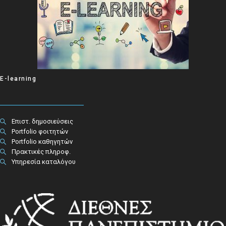
E-learning
Επιστ. δημοσιεύσεις
Portfolio φοιτητών
Portfolio καθηγητών
Πρακτικές πληροφ.​
Υπηρεσία καταλόγου