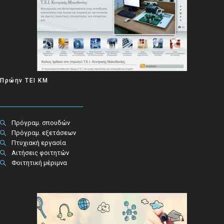
Πρώην ΤΕΙ ΚΜ
Πρόγραμ. σπουδών
Πρόγραμ. εξετάσεων
Πτυχιακή εργασία
Αιτήσεις φοιτητών
Φοιτητική μέριμνα