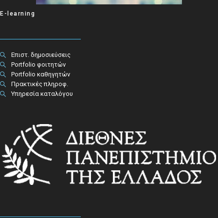
E-learning
Επιστ. δημοσιεύσεις
Portfolio φοιτητών
Portfolio καθηγητών
Πρακτικές πληροφ.​
Υπηρεσία καταλόγου