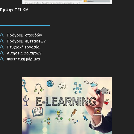
Πρώην ΤΕΙ ΚΜ
Πρόγραμ. σπουδών
Πρόγραμ. εξετάσεων
Πτυχιακή εργασία
Αιτήσεις φοιτητών
Φοιτητική μέριμνα