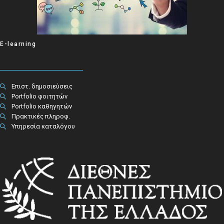
E-learning
Επιστ. δημοσιεύσεις
Portfolio φοιτητών
Portfolio καθηγητών
Πρακτικές πληροφ.​
Υπηρεσία καταλόγου