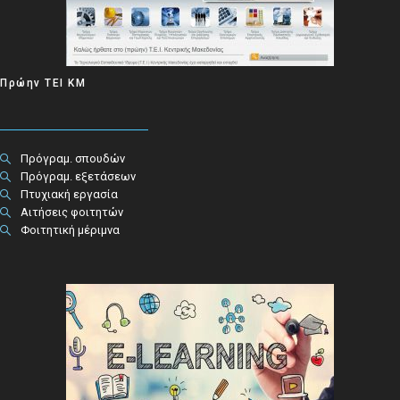
Πρώην ΤΕΙ ΚΜ
Πρόγραμ. σπουδών
Πρόγραμ. εξετάσεων
Πτυχιακή εργασία
Αιτήσεις φοιτητών
Φοιτητική μέριμνα