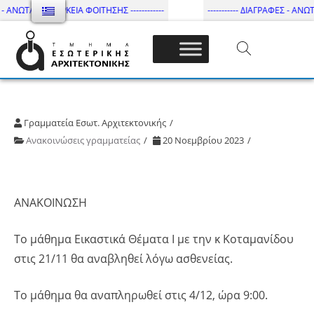
- ΑΝΩΤΑΤΗ ΔΙΑΡΚΕΙΑ ΦΟΙΤΗΣΗΣ ------------
----------- ΔΙΑΓΡΑΦΕΣ - ΑΝΩΤΑ
Τμήμα Εσωτ. Αρχιτεκτονικής – ΔΙ.ΠΑ.Ε
Γραμματεία Εσωτ. Αρχιτεκτονικής
Ανακοινώσεις γραμματείας
20 Νοεμβρίου 2023
ΑΝΑΚΟΙΝΩΣΗ
Το μάθημα Εικαστικά Θέματα Ι με την κ Κοταμανίδου
στις 21/11 θα αναβληθεί λόγω ασθενείας.
Το μάθημα θα αναπληρωθεί στις 4/12, ώρα 9:00.