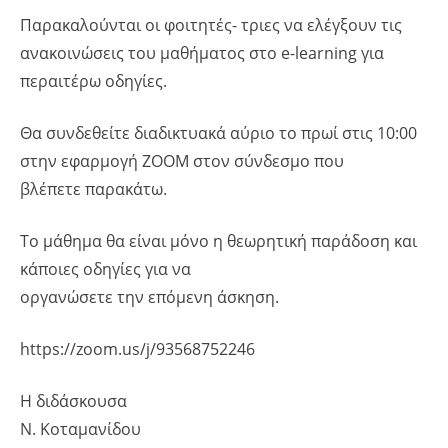
Παρακαλούνται οι φοιτητές- τριες να ελέγξουν τις
ανακοινώσεις του μαθήματος στο e-learning για
περαιτέρω οδηγίες.
Θα συνδεθείτε διαδικτυακά αύριο το πρωί στις 10:00
στην εφαρμογή ΖΟΟΜ στον σύνδεσμο που
βλέπετε παρακάτω.
Το μάθημα θα είναι μόνο η θεωρητική παράδοση και
κάποιες οδηγίες για να
οργανώσετε την επόμενη άσκηση.
https://zoom.us/j/93568752246
Η διδάσκουσα
Ν. Κοταμανίδου