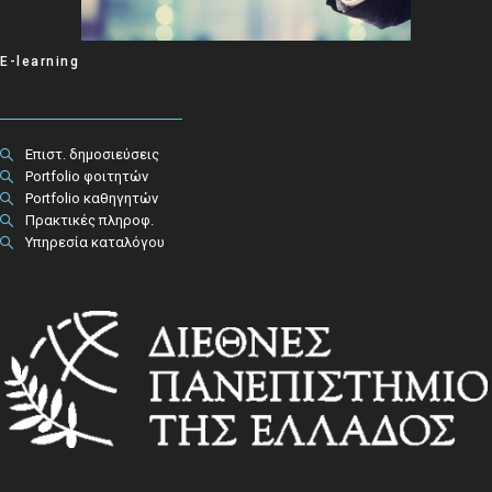
E-learning
Επιστ. δημοσιεύσεις
Portfolio φοιτητών
Portfolio καθηγητών
Πρακτικές πληροφ.​
Υπηρεσία καταλόγου