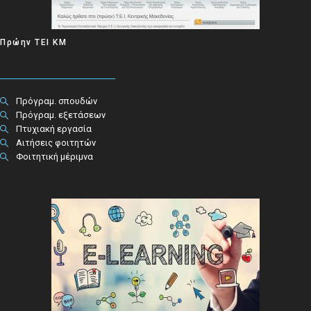
Πρώην ΤΕΙ ΚΜ
Πρόγραμ. σπουδών
Πρόγραμ. εξετάσεων
Πτυχιακή εργασία
Αιτήσεις φοιτητών
Φοιτητική μέριμνα