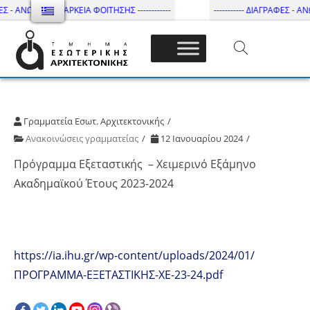
ΕΣ - ΑΝΩΤΑΤΗ ΔΙΑΡΚΕΙΑ ΦΟΙΤΗΣΗΣ ------------
----------- ΔΙΑΓΡΑΦΕΣ - ΑΝΩ
Τμήμα Εσωτ. Αρχιτεκτονικής – ΔΙ.ΠΑ.Ε
Γραμματεία Εσωτ. Αρχιτεκτονικής
Ανακοινώσεις γραμματείας
12 Ιανουαρίου 2024
Πρόγραμμα Εξεταστικής – Χειμερινό Εξάμηνο
Ακαδημαϊκού Έτους 2023-2024
https://ia.ihu.gr/wp-content/uploads/2024/01/
ΠΡΟΓΡΑΜΜΑ-ΕΞΕΤΑΣΤΙΚΗΣ-ΧΕ-23-24.pdf