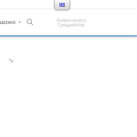
Ανακοινώσεις
ΝΔΕΣΜΟΙ
Γραμματείας
">