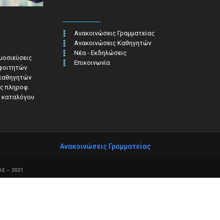
Ανακοινώσεις Γραμματείας
Ανακοινώσεις Καθηγητών
Νέα - Εκδηλώσεις
ημοσιεύσεις
Επικοινωνία
 φοιτητών
 καθηγητών
ς πληροφ.​
 καταλόγου
Ανακοινώσεις Γραμματείας
Ε – 2021