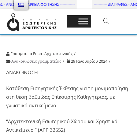
ΕΣ - ΑΝΩΤΑΤΗ ΔΙΑΡΚΕΙΑ ΦΟΙΤΗΣΗΣ ------------
----------- ΔΙΑΓΡΑΦΕΣ - ΑΝΩ
Τμήμα Εσωτ. Αρχιτεκτονικής – ΔΙ.ΠΑ.Ε
Γραμματεία Εσωτ. Αρχιτεκτονικής
Ανακοινώσεις γραμματείας
29 Ιανουαρίου 2024
ΑΝΑΚΟΙΝΩΣΗ
Κατάθεση Εισηγητικής Έκθεσης για τη μονιμοποίηση
στη θέση βαθμίδας Επίκουρης Καθηγήτριας, με
γνωστικό αντικείμενο
“Αρχιτεκτονική Εσωτερικού Χώρου και Χρηστικό
Αντικείμενο ” (ΑΡΡ 32552)