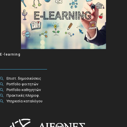
E-learning
Επιστ. δημοσιεύσεις
Portfolio φοιτητών
Portfolio καθηγητών
Πρακτικές πληροφ.​
Υπηρεσία καταλόγου