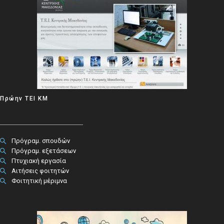
Πρώην ΤΕΙ ΚΜ
Πρόγραμ. σπουδών
Πρόγραμ. εξετάσεων
Πτυχιακή εργασία
Αιτήσεις φοιτητών
Φοιτητική μέριμνα