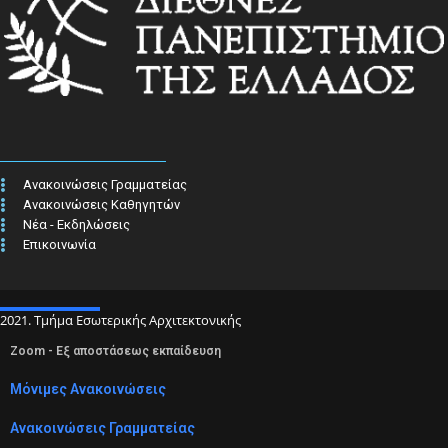
Ανακοινώσεις Γραμματείας
Ανακοινώσεις Καθηγητών
Νέα - Εκδηλώσεις
Επικοινωνία
2021. Τμήμα Εσωτερικής Αρχιτεκτονικής
Zoom - Εξ αποστάσεως εκπαίδευση
Μόνιμες Ανακοινώσεις
Ανακοινώσεις Γραμματείας