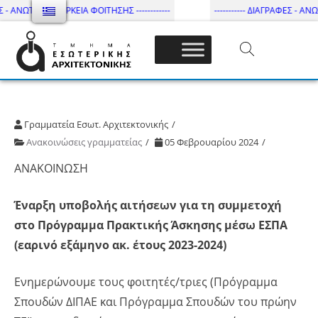
 - ΑΝΩΤΑΤΗ ΔΙΑΡΚΕΙΑ ΦΟΙΤΗΣΗΣ ------------
----------- ΔΙΑΓΡΑΦΕΣ - ΑΝΩΤ
Τμήμα Εσωτ. Αρχιτεκτονικής – ΔΙ.ΠΑ.Ε
Γραμματεία Εσωτ. Αρχιτεκτονικής
Ανακοινώσεις γραμματείας
05 Φεβρουαρίου 2024
ΑΝΑΚΟΙΝΩΣΗ
Έναρξη υποβολής αιτήσεων για τη συμμετοχή
στο Πρόγραμμα Πρακτικής Άσκησης μέσω ΕΣΠΑ
(εαρινό εξάμηνο ακ. έτους 2023-2024)
Ενημερώνουμε τους φοιτητές/τριες (Πρόγραμμα
Σπουδών ΔΙΠΑΕ και Πρόγραμμα Σπουδών του πρώην