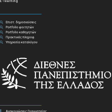
E-learning
Επιστ. δημοσιεύσεις
Portfolio φοιτητών
Portfolio καθηγητών
Πρακτικές πληροφ.​
Υπηρεσία καταλόγου
Ανακοινώσεις Γραμματείας