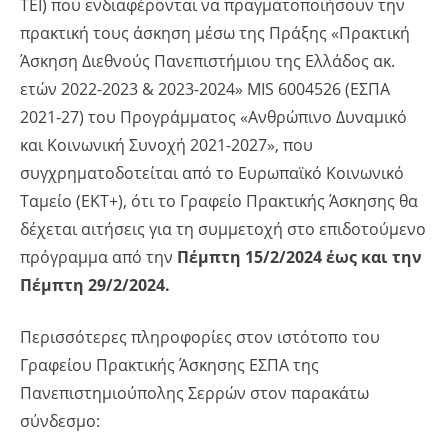
ΤΕΙ) που ενδιαφέρονται να πραγματοποιήσουν την
πρακτική τους άσκηση μέσω της Πράξης «Πρακτική
Άσκηση Διεθνούς Πανεπιστήμιου της Ελλάδος ακ.
ετών 2022-2023 & 2023-2024» MIS 6004526 (ΕΣΠΑ
2021-27) του Προγράμματος «Ανθρώπινο Δυναμικό
και Κοινωνική Συνοχή 2021-2027», που
συγχρηματοδοτείται από το Ευρωπαϊκό Κοινωνικό
Ταμείο (ΕΚΤ+), ότι το Γραφείο Πρακτικής Άσκησης θα
δέχεται αιτήσεις για τη συμμετοχή στο επιδοτούμενο
πρόγραμμα από την
Πέμπτη 15/2/2024 έως και την
Πέμπτη 29/2/2024.
Περισσότερες πληροφορίες στον ιστότοπο του
Γραφείου Πρακτικής Άσκησης ΕΣΠΑ της
Πανεπιστημιούπολης Σερρών στον παρακάτω
σύνδεσμο: