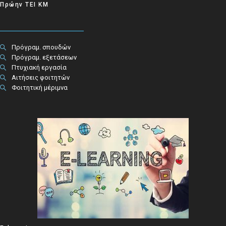
Πρώην ΤΕΙ ΚΜ
Πρόγραμ. σπουδών
Πρόγραμ. εξετάσεων
Πτυχιακή εργασία
Αιτήσεις φοιτητών
Φοιτητική μέριμνα