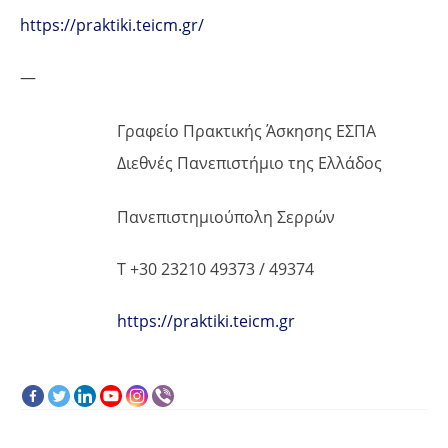
https://praktiki.teicm.gr/
—
Γραφείο Πρακτικής Άσκησης ΕΣΠΑ
Διεθνές Πανεπιστήμιο της Ελλάδος
Πανεπιστημιούπολη Σερρών
T +30 23210 49373 / 49374
https://praktiki.teicm.gr