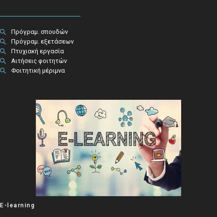
Πρόγραμ. σπουδών
Πρόγραμ. εξετάσεων
Πτυχιακή εργασία
Αιτήσεις φοιτητών
Φοιτητική μέριμνα
E-learning