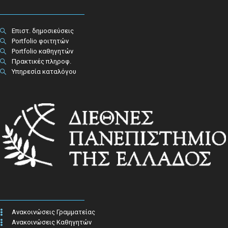
Επιστ. δημοσιεύσεις
Portfolio φοιτητών
Portfolio καθηγητών
Πρακτικές πληροφ.​
Υπηρεσία καταλόγου
Ανακοινώσεις Γραμματείας
Ανακοινώσεις Καθηγητών