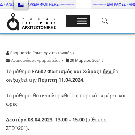
Σ - ΑΝΩΤΑΤΗ ΔΙΑΡΚΕΙΑ ΦΟΙΤΗΣΗΣ ------------
----------- ΔΙΑΓΡΑΦΕΣ - ΑΝΩ
Τμήμα Εσωτ. Αρχιτεκτονικής – ΔΙ.ΠΑ.Ε
Γραμματεία Εσωτ. Αρχιτεκτονικής
Ανακοινώσεις γραμματείας
29 Μαρτίου 2024
Το μάθημα
ΕΑ602 Φωτισμός και Χώρος Ι
δεν
θα
διεξαχθεί την
Πέμπτη 11.04.2024.
Το μάθημα θα αναπληρωθεί τις παρακάτω μέρες και
ώρες:
Δευτέρα 08.04.2023, 13.00 – 15.00
(αίθουσα
ΣΤΕΦ201).