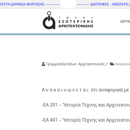
ΑΤΗ ΔΙΑΡΚΕΙΑ ΦΟΙΤΗΣΗΣ ------------
----------- ΔΙΑΓΡΑΦΕΣ - ΑΝΩΤΑΤΗ ΔΙΑΡ
ΙΔΡΥ
Τμήμα Εσωτ. Αρχιτεκτονικής 
Γραμματεία Εσωτ. Αρχιτεκτονικής
Ανακοιν
Α ν α κ ο ι ν ώ ν ε τ α ι ότι αναφορικά
-ΕΑ 201 – “Ιστορία Τέχνης και Αρχιτεκτον
-ΕΑ 401 – “Ιστορία Τέχνης και Αρχιτεκτον