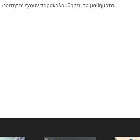
ι φοιτητές έχουν παρακολουθήσει τα μαθήματα