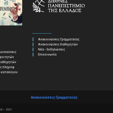
Ανακοινώσεις Γραμματείας
Ανακοινώσεις Καθηγητών
Νέα - Εκδηλώσεις
ημοσιεύσεις
Επικοινωνία
 φοιτητών
 καθηγητών
ς πληροφ.​
 καταλόγου
Ανακοινώσεις Γραμματείας
Ε – 2021