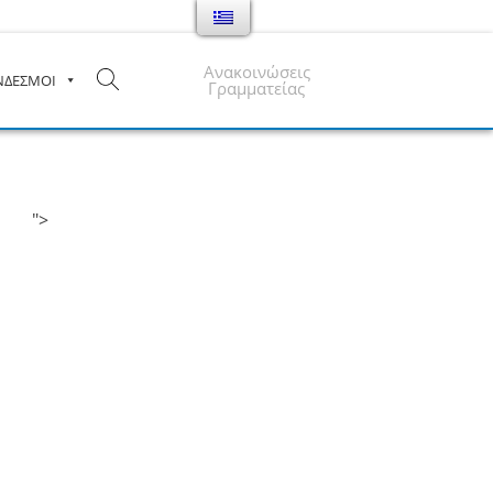
Ανακοινώσεις
ΝΔΕΣΜΟΙ
Γραμματείας
">