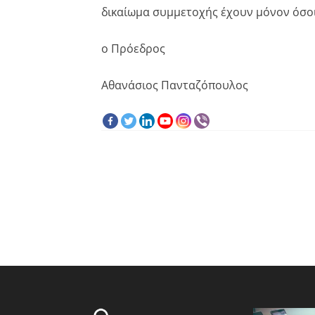
δικαίωμα συμμετοχής έχουν μόνον όσο
ο Πρόεδρος
Αθανάσιος Πανταζόπουλος