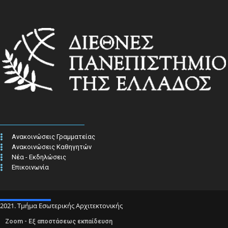
Ανακοινώσεις Γραμματείας
Ανακοινώσεις Καθηγητών
Νέα - Εκδηλώσεις
Επικοινωνία
2021. Τμήμα Εσωτερικής Αρχιτεκτονικής
Zoom - Εξ αποστάσεως εκπαίδευση