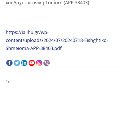
και Αρχιτεκτονική Τοπίου” (ΑΡΡ 38403)
https://ia.ihu.gr/wp-
content/uploads/2024/07/20240718-Eishghtiko-
Shmeioma-ΑΡΡ-38403.pdf
">