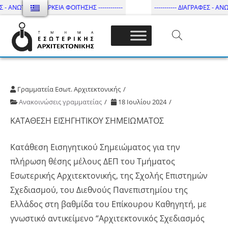
Σ - ΑΝΩΤΑΤΗ ΔΙΑΡΚΕΙΑ ΦΟΙΤΗΣΗΣ ------------
----------- ΔΙΑΓΡΑΦΕΣ - ΑΝΩ
Τμήμα Εσωτ. Αρχιτεκτονικής – ΔΙ.ΠΑ.Ε
Γραμματεία Εσωτ. Αρχιτεκτονικής
Ανακοινώσεις γραμματείας
18 Ιουλίου 2024
ΚΑΤΑΘΕΣΗ ΕΙΣΗΓΗΤΙΚΟΥ ΣΗΜΕΙΩΜΑΤΟΣ
Κατάθεση Εισηγητικού Σημειώματος για την
πλήρωση θέσης μέλους ΔΕΠ του Τμήματος
Εσωτερικής Αρχιτεκτονικής, της Σχολής Επιστημών
Σχεδιασμού, του Διεθνούς Πανεπιστημίου της
Ελλάδος στη βαθμίδα του Επίκουρου Καθηγητή, με
γνωστικό αντικείμενο “Αρχιτεκτονικός Σχεδιασμός