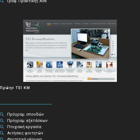
Γραφ. Πρακτικής Άσκ
Πρώην ΤΕΙ ΚΜ
Πρόγραμ. σπουδών
Πρόγραμ. εξετάσεων
Πτυχιακή εργασία
Αιτήσεις φοιτητών
Φοιτητική μέριμνα