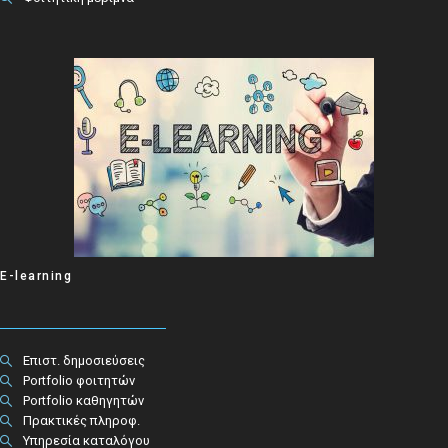
E-learning
Επιστ. δημοσιεύσεις
Portfolio φοιτητών
Portfolio καθηγητών
Πρακτικές πληροφ.​
Υπηρεσία καταλόγου