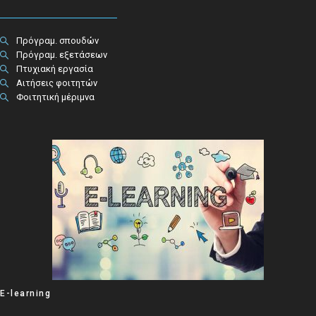
Πρόγραμ. σπουδών
Πρόγραμ. εξετάσεων
Πτυχιακή εργασία
Αιτήσεις φοιτητών
Φοιτητική μέριμνα
E-learning