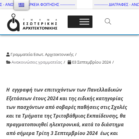
Σ - ΑΝΩΤΑΤΗ ΔΙΑΡΚΕΙΑ ΦΟΙΤΗΣΗΣ ------------
----------- ΔΙΑΓΡΑΦΕΣ - ΑΝΩ
Τμήμα Εσωτ. Αρχιτεκτονικής – ΔΙ.ΠΑ.Ε
Γραμματεία Εσωτ. Αρχιτεκτονικής
Ανακοινώσεις γραμματείας
03 Σεπτεμβρίου 2024
Η εγγραφή των επιτυχόντων των Πανελλαδικών
Εξετάσεων έτους 2024 και της ειδικής κατηγορίας
των πασχόντων από σοβαρές παθήσεις στις Σχολές
και τα Τμήματα της Τριτοβάθμιας Εκπαίδευσης, θα
πραγματοποιηθεί ηλεκτρονικά, κατά το διάστημα
από σήμερα Τρίτη 3 Σεπτεμβρίου 2024 έως και