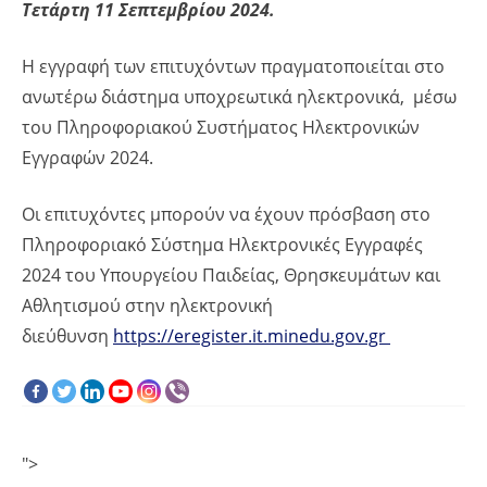
Τετάρτη 11 Σεπτεμβρίου 2024.
Η εγγραφή των επιτυχόντων πραγματοποιείται στο
ανωτέρω διάστημα υποχρεωτικά ηλεκτρονικά, μέσω
του Πληροφοριακού Συστήματος Ηλεκτρονικών
Εγγραφών 2024.
Οι επιτυχόντες μπορούν να έχουν πρόσβαση στο
Πληροφοριακό Σύστημα Ηλεκτρονικές Εγγραφές
2024 του Υπουργείου Παιδείας, Θρησκευμάτων και
Αθλητισμού στην ηλεκτρονική
διεύθυνση
https://eregister.it.minedu.gov.gr
">