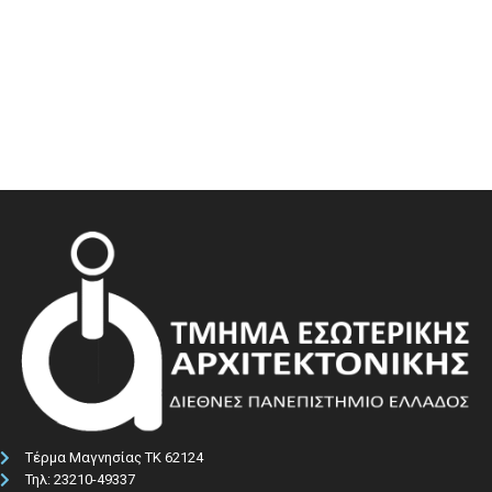
Τέρμα Μαγνησίας ΤΚ 62124
Τηλ: 23210-49337​