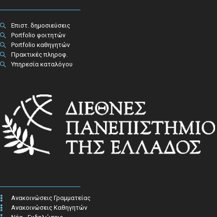
Επιστ. δημοσιεύσεις
Portfolio φοιτητών
Portfolio καθηγητών
Πρακτικές πληροφ.​
Υπηρεσία καταλόγου
Ανακοινώσεις Γραμματείας
Ανακοινώσεις Καθηγητών