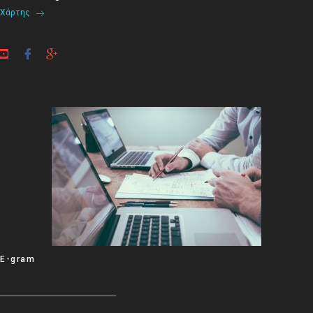
Χάρτης
E-gram