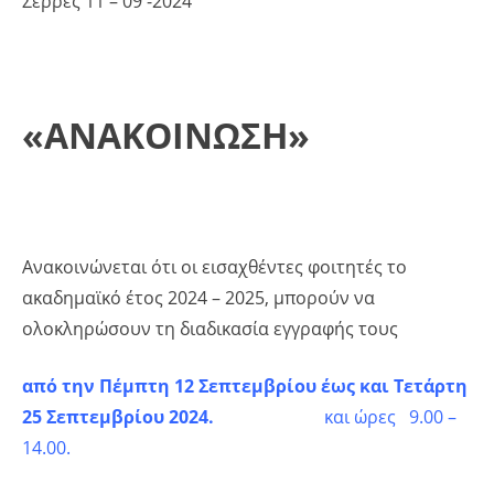
Σέρρες 11 – 09 -2024
«ΑΝΑΚΟΙΝΩΣΗ»
Ανακοινώνεται ότι οι εισαχθέντες φοιτητές το
ακαδημαϊκό έτος 2024 – 2025, μπορούν να
ολοκληρώσουν τη διαδικασία εγγραφής τους
από την Πέμπτη 12 Σεπτεμβρίου έως και Τετάρτη
25 Σεπτεμβρίου 2024.
και ώρες 9.00 –
14.00.