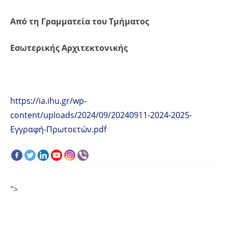
Από τη Γραμματεία του Τμήματος
Εσωτερικής Αρχιτεκτονικής
https://ia.ihu.gr/wp-
content/uploads/2024/09/20240911-2024-2025-
Εγγραφή-Πρωτοετών.pdf
">