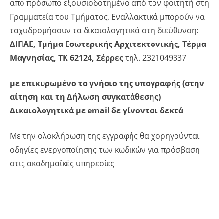
από πρόσωπο εξουσιοδοτημένο από τον φοιτητή στη
Γραμματεία του Τμήματος. Εναλλακτικά μπορούν να
ταχυδρομήσουν τα δικαιολογητικά στη διεύθυνση:
ΔΙΠΑΕ, Τμήμα Εσωτερικής Αρχιτεκτονικής, Τέρμα
Μαγνησίας, ΤΚ 62124, Σέρρες
τηλ. 2321049337
με επικυρωμένο το γνήσιο της υπογραφής (στην
αίτηση και τη Δήλωση συγκατάθεσης)
Δικαιολογητικά με email δε γίνονται δεκτά
Με την ολοκλήρωση της εγγραφής θα χορηγούνται
οδηγίες ενεργοποίησης των κωδικών για πρόσβαση
στις ακαδημαϊκές υπηρεσίες