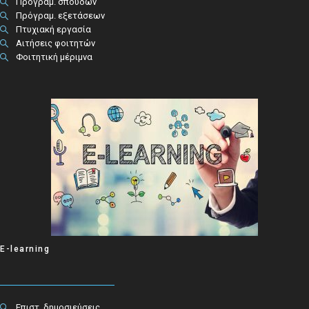
Πρόγραμ. σπουδών
Πρόγραμ. εξετάσεων
Πτυχιακή εργασία
Αιτήσεις φοιτητών
Φοιτητική μέριμνα
E-learning
Επιστ. δημοσιεύσεις