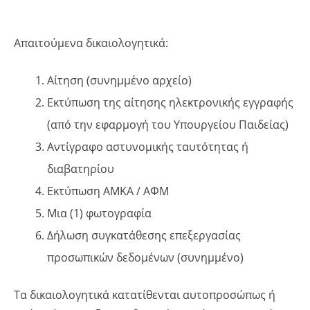
Απαιτούμενα δικαιολογητικά:
Αίτηση (συνημμένο αρχείο)
Εκτύπωση της αίτησης ηλεκτρονικής εγγραφής
(από την εφαρμογή του Υπουργείου Παιδείας)
Αντίγραφο αστυνομικής ταυτότητας ή
διαβατηρίου
Εκτύπωση ΑΜΚΑ / ΑΦΜ
Μια (1) φωτογραφία
Δήλωση συγκατάθεσης επεξεργασίας
προσωπικών δεδομένων (συνημμένο)
Τα δικαιολογητικά κατατίθενται αυτοπροσώπως ή