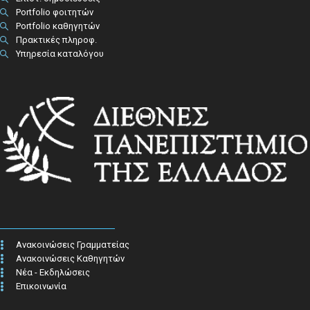
Portfolio φοιτητών
Portfolio καθηγητών
Πρακτικές πληροφ.​
Υπηρεσία καταλόγου
Ανακοινώσεις Γραμματείας
Ανακοινώσεις Καθηγητών
Νέα - Εκδηλώσεις
Επικοινωνία