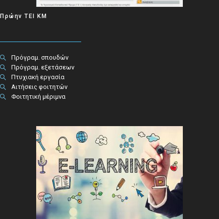
Πρώην ΤΕΙ ΚΜ
Πρόγραμ. σπουδών
Πρόγραμ. εξετάσεων
Πτυχιακή εργασία
Αιτήσεις φοιτητών
Φοιτητική μέριμνα