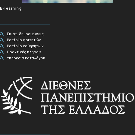
E-learning
Επιστ. δημοσιεύσεις
Portfolio φοιτητών
Portfolio καθηγητών
Πρακτικές πληροφ.​
Υπηρεσία καταλόγου