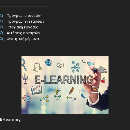
Πρόγραμ. σπουδών
Πρόγραμ. εξετάσεων
Πτυχιακή εργασία
Αιτήσεις φοιτητών
Φοιτητική μέριμνα
E-learning