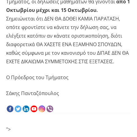
Τμήματος, οι δηλώσεις μαθημάτων θα γίνονται
από 1
Οκτωβρίου μέχρι και 15 Οκτωβρίου.
Σημειώνεται ότι ΔΕΝ ΘΑ ΔΟΘΕΙ ΚΑΜΙΑ ΠΑΡΑΤΑΣΗ,
οπότε φροντίστε να κάνετε την δήλωση σας, να
ελέγξετε κατόπιν αν κάνατε οριστικοποίηση, διότι
διαφορετικά ΘΑ ΧΑΣΕΤΕ ΕΝΑ ΕΞΑΜΗΝΟ ΣΠΟΥΔΩΝ,
καθώς σύμφωνα με τον κανονισμό του ΔΙΠΑΕ ΔΕΝ ΘΑ
ΕΧΕΤΕ ΔΙΚΑΙΩΜΑ ΣΥΜΜΕΤΟΧΗΣ ΣΤΙΣ ΕΞΕΤΑΣΕΙΣ.
Ο Πρόεδρος του Τμήματος
Σάκης Πανταζόπουλος
">