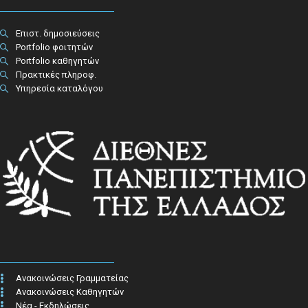
Επιστ. δημοσιεύσεις
Portfolio φοιτητών
Portfolio καθηγητών
Πρακτικές πληροφ.​
Υπηρεσία καταλόγου
Ανακοινώσεις Γραμματείας
Ανακοινώσεις Καθηγητών
Νέα - Εκδηλώσεις