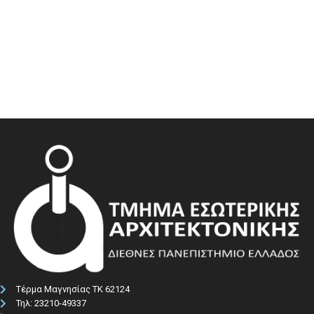
Τέρμα Μαγνησίας ΤΚ 62124
Τηλ: 23210-49337​