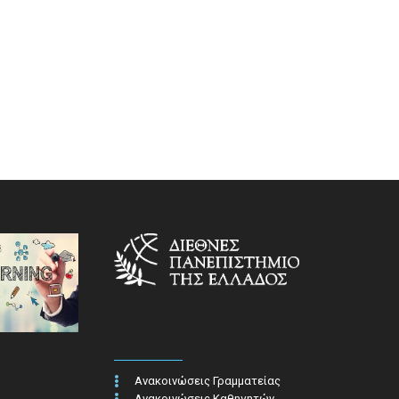
Ανακοινώσεις Γραμματείας
Ανακοινώσεις Καθηγητών