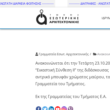
ΝΩΤΑΤΗ ΔΙΑΡΚΕΙΑ ΦΟΙΤΗΣΗΣ ------------
----------- ΔΙΑΓΡΑΦΕΣ - ΑΝΩΤΑΤΗ 
ΙΔΡΥ
Τμήμα Εσωτ. Αρχιτεκτονικής 
Γραμματεία Εσωτ. Αρχιτεκτονικής
Ανακοιν
Ανακοινώνεται ότι την Τετάρτη 23.10.2
“Εικαστική Σύνθεση ΙΙ” της διδάσκουσ
αντρικό μπουφάν χρώματος μαύρου, το
Γραμματεία του Τμήματος.
Εκ της Γραμματείας του Τμήματος Ε.Α.