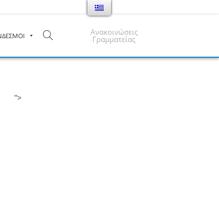
Ανακοινώσεις
ΝΔΕΣΜΟΙ
Γραμματείας
">