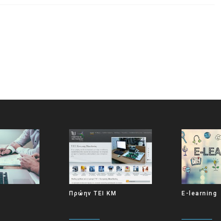
Πρώην ΤΕΙ ΚΜ
E-learning