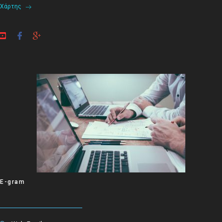
Χάρτης
E-gram