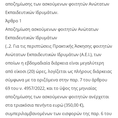
αποζημίωσης των ασκούμενων φοιτητών Ανώτατων
Εκπαιδευτικών Ιδρυμάτων.
Άρθρο 1
Αποζημίωση ασκούμενων φοιτητών Ανώτατων
Εκπαιδευτικών Ιδρυμάτων
(..2. Για τις περιπτώσεις Πρακτικής Άσκησης φοιτητών
Ανώτατων Εκπαιδευτικών Ιδρυμάτων (Α.Ε.Ι.), των
οποίων η εβδομαδιαία διάρκεια είναι μεγαλύτερη
από είκοσι (20) ώρες, λογίζεται ως πλήρους διάρκειας
σύμφωνα με τα οριζόμενα στην παρ. 7 του άρθρου
69 του ν. 4957/2022, και το ύψος της μηνιαίας
αποζημίωσης των ασκούμενων φοιτητών ανέρχεται
στα τριακόσια πενήντα ευρώ (350,00 €),
συμπεριλαμβανομένων των εισφορών της παρ. 6 του