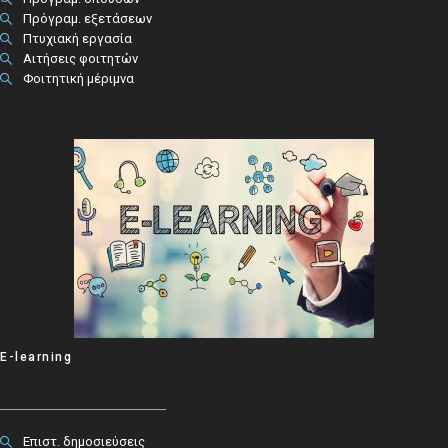
Πρόγραμ. εξετάσεων
Πτυχιακή εργασία
Αιτήσεις φοιτητών
Φοιτητική μέριμνα
E-learning
Επιστ. δημοσιεύσεις