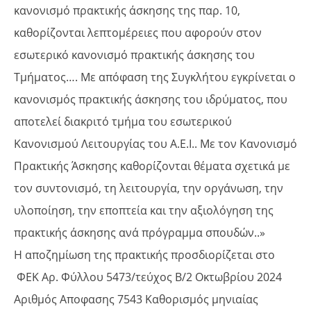
κανονισμό πρακτικής άσκησης της παρ. 10,
καθορίζονται λεπτομέρειες που αφορούν στον
εσωτερικό κανονισμό πρακτικής άσκησης του
Τμήματος…. Με απόφαση της Συγκλήτου εγκρίνεται ο
κανονισμός πρακτικής άσκησης του ιδρύματος, που
αποτελεί διακριτό τμήμα του εσωτερικού
Κανονισμού Λειτουργίας του Α.Ε.Ι.. Με τον Κανονισμό
Πρακτικής Άσκησης καθορίζονται θέματα σχετικά με
τον συντονισμό, τη λειτουργία, την οργάνωση, την
υλοποίηση, την εποπτεία και την αξιολόγηση της
πρακτικής άσκησης ανά πρόγραμμα σπουδών..»
Η αποζημίωση της πρακτικής προσδιορίζεται στο
ΦΕΚ Αρ. Φύλλου 5473/τεύχος Β/2 Οκτωβρίου 2024
Αριθμός Αποφασης 7543 Καθορισμός μηνιαίας