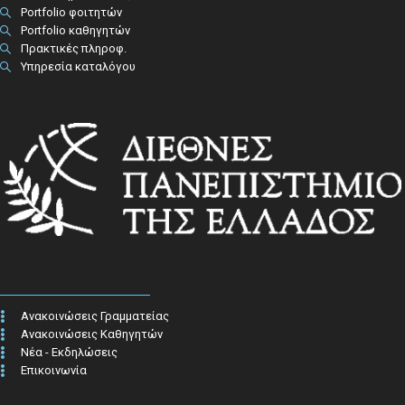
Portfolio φοιτητών
Portfolio καθηγητών
Πρακτικές πληροφ.​
Υπηρεσία καταλόγου
Ανακοινώσεις Γραμματείας
Ανακοινώσεις Καθηγητών
Νέα - Εκδηλώσεις
Επικοινωνία