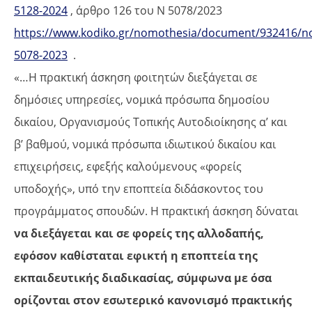
5128-2024
, άρθρο 126 του Ν 5078/2023
https://www.kodiko.gr/nomothesia/document/932416/
5078-2023
.
«…Η πρακτική άσκηση φοιτητών διεξάγεται σε
δημόσιες υπηρεσίες, νομικά πρόσωπα δημοσίου
δικαίου, Οργανισμούς Τοπικής Αυτοδιοίκησης α’ και
β’ βαθμού, νομικά πρόσωπα ιδιωτικού δικαίου και
επιχειρήσεις, εφεξής καλούμενους «φορείς
υποδοχής», υπό την εποπτεία διδάσκοντος του
προγράμματος σπουδών. Η πρακτική άσκηση δύναται
να διεξάγεται και σε φορείς της αλλοδαπής,
εφόσον καθίσταται εφικτή η εποπτεία της
εκπαιδευτικής διαδικασίας, σύμφωνα με όσα
ορίζονται στον εσωτερικό κανονισμό πρακτικής