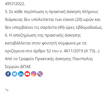
4957/2022.
5. Σε κάθε περίπτωση η πρακτική άσκηση πλήρους
διάρκειας δεν υπολείπεται των είκοσι (20) ωρών και
δεν υπερβαίνει τις σαράντα (40) ώρες εβδομαδιαίως.
6. Η αποζημίωση της πρακτικής άσκησης
καταβάλλεται στον φοιτητή σύμφωνα με τα
οριζόμενα στο άρθρο 52 του ν. 4611/2019 (Α’ 73)…)
Από το Γραφείο Πρακτικής άσκησης Παν/πολης
Σερρών ΔΙΠΑΕ
">