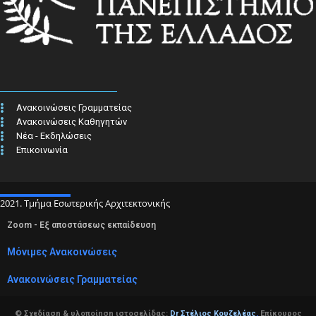
Ανακοινώσεις Γραμματείας
Ανακοινώσεις Καθηγητών
Νέα - Εκδηλώσεις
Επικοινωνία
2021. Τμήμα Εσωτερικής Αρχιτεκτονικής
Zoom - Εξ αποστάσεως εκπαίδευση
Μόνιμες Ανακοινώσεις
Ανακοινώσεις Γραμματείας
© Σχεδίαση & υλοποίηση ιστοσελίδας:
Dr Στέλιος Κουζελέας
,
Επίκουρος