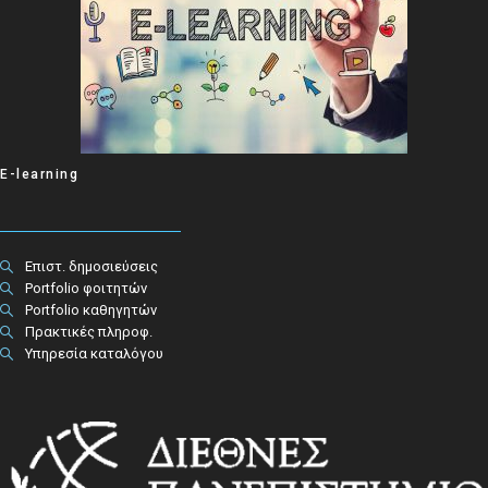
E-learning
Επιστ. δημοσιεύσεις
Portfolio φοιτητών
Portfolio καθηγητών
Πρακτικές πληροφ.​
Υπηρεσία καταλόγου