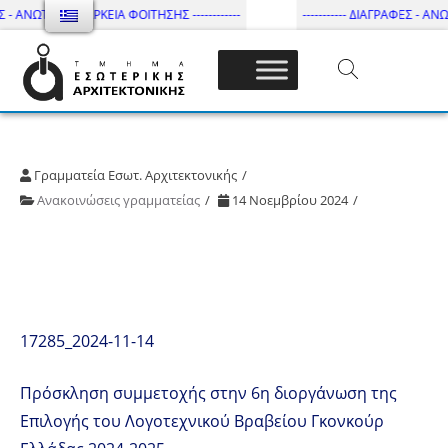
 - ΑΝΩΤΑΤΗ ΔΙΑΡΚΕΙΑ ΦΟΙΤΗΣΗΣ ------------
----------- ΔΙΑΓΡΑΦΕΣ - ΑΝΩΤ
Τμήμα Εσωτ. Αρχιτεκτονικής – ΔΙ.ΠΑ.Ε
Γραμματεία Εσωτ. Αρχιτεκτονικής
Ανακοινώσεις γραμματείας
14 Νοεμβρίου 2024
17285_2024-11-14
Πρόσκληση συμμετοχής στην 6η διοργάνωση της
Επιλογής του Λογοτεχνικού Βραβείου Γκονκούρ