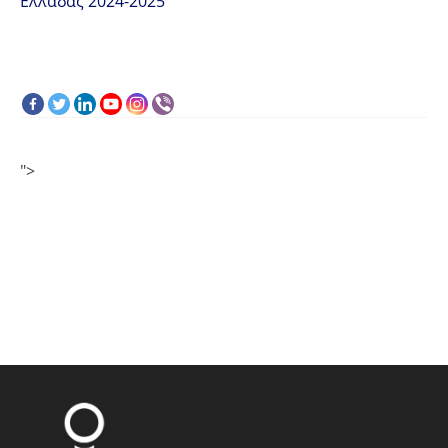
Ελλάδας 2024-2025
">