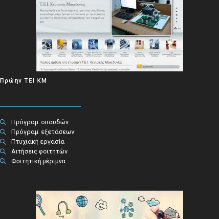
Πρώην ΤΕΙ ΚΜ
Πρόγραμ. σπουδών
Πρόγραμ. εξετάσεων
Πτυχιακή εργασία
Αιτήσεις φοιτητών
Φοιτητική μέριμνα