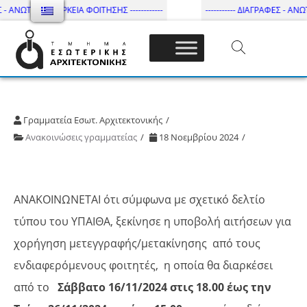
 - ΑΝΩΤΑΤΗ ΔΙΑΡΚΕΙΑ ΦΟΙΤΗΣΗΣ ------------
----------- ΔΙΑΓΡΑΦΕΣ - ΑΝΩΤΑ
Τμήμα Εσωτ. Αρχιτεκτονικής – ΔΙ.ΠΑ.Ε
Γραμματεία Εσωτ. Αρχιτεκτονικής
Ανακοινώσεις γραμματείας
18 Νοεμβρίου 2024
ΑΝΑΚΟΙΝΩΝΕΤΑΙ ότι σύμφωνα με σχετικό δελτίο
τύπου του ΥΠΑΙΘΑ, ξεκίνησε η υποβολή αιτήσεων για
χορήγηση μετεγγραφής/μετακίνησης από τους
ενδιαφερόμενους φοιτητές, η οποία θα διαρκέσει
από το
Σάββατο 16/11/2024 στις 18.00 έως την