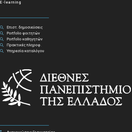
E-learning
Επιστ. δημοσιεύσεις
Portfolio φοιτητών
Portfolio καθηγητών
Πρακτικές πληροφ.​
Υπηρεσία καταλόγου