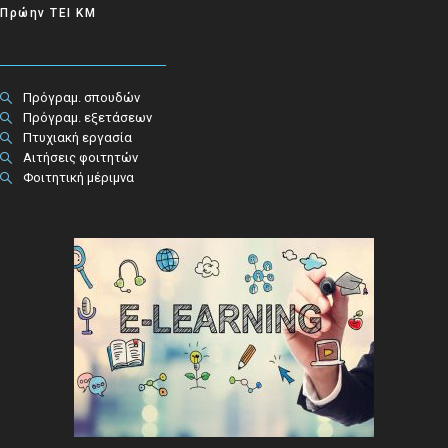
Πρώην ΤΕΙ ΚΜ
Πρόγραμ. σπουδών
Πρόγραμ. εξετάσεων
Πτυχιακή εργασία
Αιτήσεις φοιτητών
Φοιτητική μέριμνα