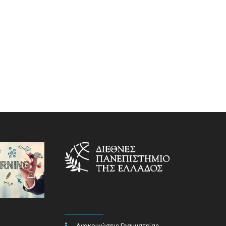
Ανακοινώσεις Γραμματείας