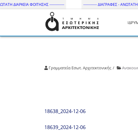
ΩΤΑΤΗ ΔΙΑΡΚΕΙΑ ΦΟΙΤΗΣΗΣ ------------
----------- ΔΙΑΓΡΑΦΕΣ - ΑΝΩΤΑΤΗ ΔΙ
ΙΔΡΥ
Τμήμα Εσωτ. Αρχιτεκτονικής 
Γραμματεία Εσωτ. Αρχιτεκτονικής
Ανακοιν
18638_2024-12-06
18639_2024-12-06