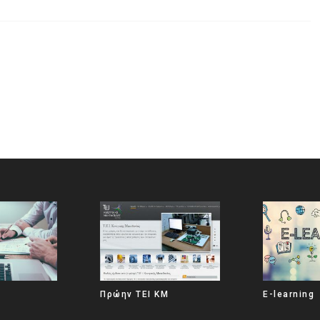
Πρώην ΤΕΙ ΚΜ
E-learning