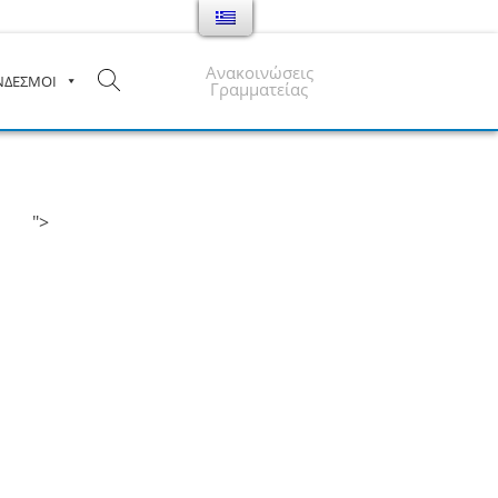
Ανακοινώσεις
ΝΔΕΣΜΟΙ
Γραμματείας
">