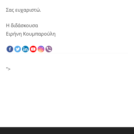
Σας ευχαριστώ.
Η διδάσκουσα
Ειρήνη Κουμπαρούλη
">