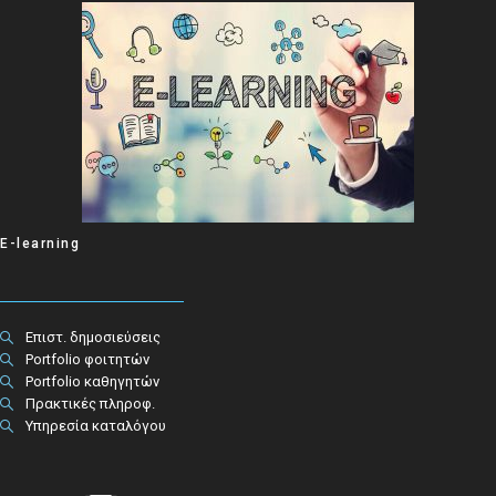
E-learning
Επιστ. δημοσιεύσεις
Portfolio φοιτητών
Portfolio καθηγητών
Πρακτικές πληροφ.​
Υπηρεσία καταλόγου