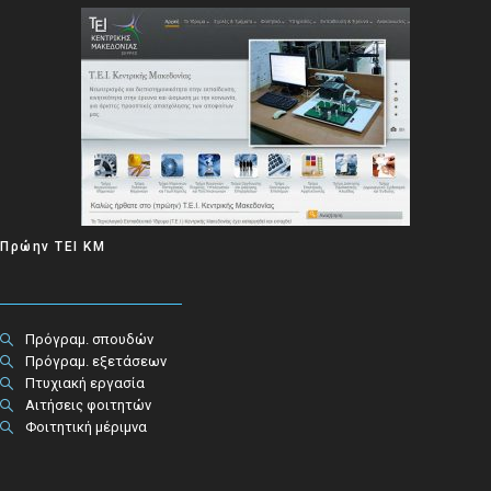
Πρώην ΤΕΙ ΚΜ
Πρόγραμ. σπουδών
Πρόγραμ. εξετάσεων
Πτυχιακή εργασία
Αιτήσεις φοιτητών
Φοιτητική μέριμνα