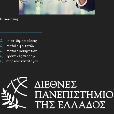
E-learning
Επιστ. δημοσιεύσεις
Portfolio φοιτητών
Portfolio καθηγητών
Πρακτικές πληροφ.​
Υπηρεσία καταλόγου