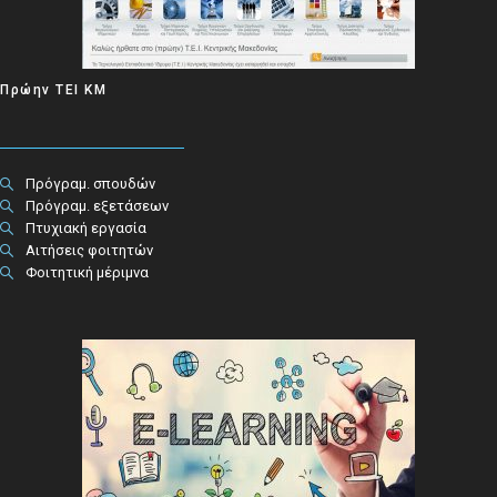
Πρώην ΤΕΙ ΚΜ
Πρόγραμ. σπουδών
Πρόγραμ. εξετάσεων
Πτυχιακή εργασία
Αιτήσεις φοιτητών
Φοιτητική μέριμνα