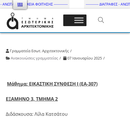
- ΑΝΩΤΑΤΗ ΔΙΑΡΚΕΙΑ ΦΟΙΤΗΣΗΣ ------------
----------- ΔΙΑΓΡΑΦΕΣ - ΑΝΩΤΑ
Τμήμα Εσωτ. Αρχιτεκτονικής – ΔΙ.ΠΑ.Ε
Γραμματεία Εσωτ. Αρχιτεκτονικής
Ανακοινώσεις γραμματείας
07 Ιανουαρίου 2025
Μάθημα: ΕΙΚΑΣΤΙΚΗ ΣΥΝΘΕΣΗ Ι (ΕΑ-307)
ΕΞΑΜΗΝΟ 3, ΤΜΗΜΑ 2
Διδάσκουσα: Λίλα Κατσάτου