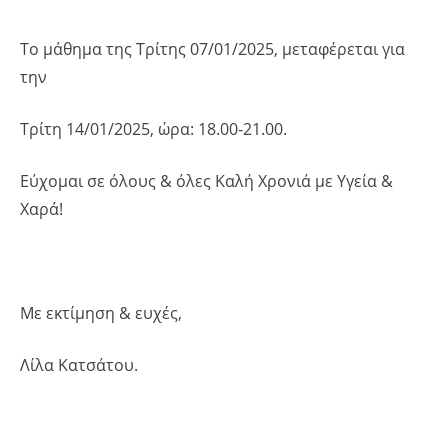
Το μάθημα της Τρίτης 07/01/2025, μεταφέρεται για
την
Τρίτη 14/01/2025, ώρα: 18.00-21.00.
Εύχομαι σε όλους & όλες Καλή Χρονιά με Υγεία &
Χαρά!
Με εκτίμηση & ευχές,
Λίλα Κατσάτου.